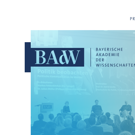
Navigation überspringen
P