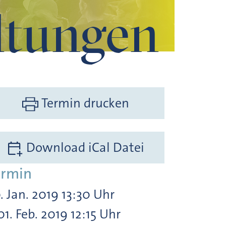
ltungen
Termin drucken
Download iCal Datei
ermin
. Jan. 2019 13:30 Uhr
01. Feb. 2019 12:15 Uhr