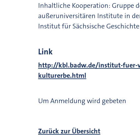
Inhaltliche Kooperation: Gruppe 
außeruniversitären Institute in d
Institut für Sächsische Geschicht
Link
http://kbl.badw.de/institut-fuer
kulturerbe.html
Um Anmeldung wird gebeten
Zurück zur Übersicht