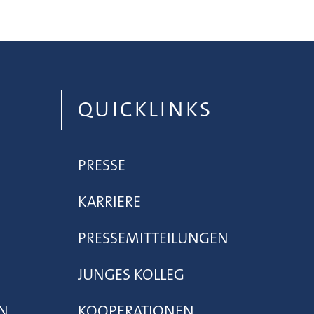
QUICKLINKS
PRESSE
KARRIERE
PRESSEMITTEILUNGEN
JUNGES KOLLEG
N
KOOPERATIONEN