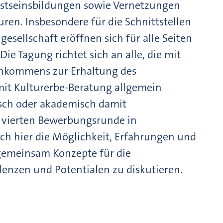
stseinsbildungen sowie Vernetzungen
en. Insbesondere für die Schnittstellen
gesellschaft eröffnen sich für alle Seiten
e Tagung richtet sich an alle, die mit
inkommens zur Erhaltung des
mit Kulturerbe-Beratung allgemein
tisch oder akademisch damit
r vierten Bewerbungsrunde in
ich hier die Möglichkeit, Erfahrungen und
 gemeinsam Konzepte für die
lenzen und Potentialen zu diskutieren.