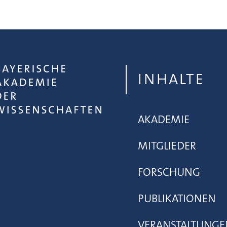
INHALTE
AKADEMIE
MITGLIEDER
FORSCHUNG
PUBLIKATIONEN
VERANSTALTUNGE