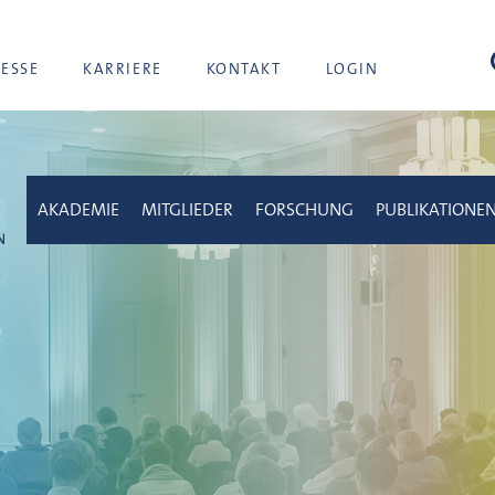
Suc
RESSE
KARRIERE
KONTAKT
LOGIN
AKADEMIE
MITGLIEDER
FORSCHUNG
PUBLIKATIONE