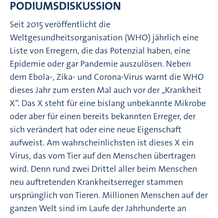
PODIUMSDISKUSSION
Seit 2015 veröffentlicht die
Weltgesundheitsorganisation (WHO) jährlich eine
Liste von Erregern, die das Potenzial haben, eine
Epidemie oder gar Pandemie auszulösen. Neben
dem Ebola-, Zika- und Corona-Virus warnt die WHO
dieses Jahr zum ersten Mal auch vor der „Krankheit
X“. Das X steht für eine bislang unbekannte Mikrobe
oder aber für einen bereits bekannten Erreger, der
sich verändert hat oder eine neue Eigenschaft
aufweist. Am wahrscheinlichsten ist dieses X ein
Virus, das vom Tier auf den Menschen übertragen
wird. Denn rund zwei Drittel aller beim Menschen
neu auftretenden Krankheitserreger stammen
ursprünglich von Tieren. Millionen Menschen auf der
ganzen Welt sind im Laufe der Jahrhunderte an