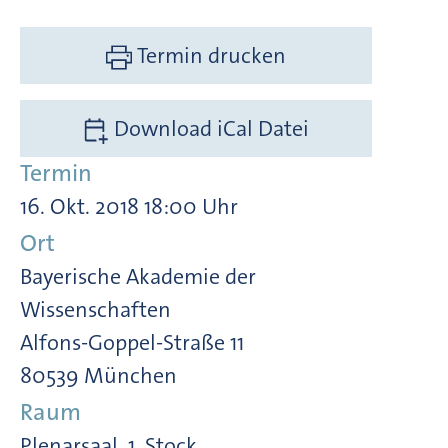
Termin drucken
Download iCal Datei
Termin
16. Okt. 2018 18:00 Uhr
Ort
Bayerische Akademie der
Wissenschaften
Alfons-Goppel-Straße 11
80539 München
Raum
Plenarsaal, 1. Stock