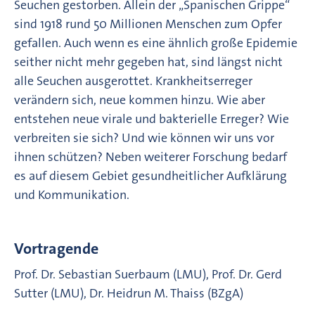
Seuchen gestorben. Allein der „Spanischen Grippe“
sind 1918 rund 50 Millionen Menschen zum Opfer
gefallen. Auch wenn es eine ähnlich große Epidemie
seither nicht mehr gegeben hat, sind längst nicht
alle Seuchen ausgerottet. Krankheitserreger
verändern sich, neue kommen hinzu. Wie aber
entstehen neue virale und bakterielle Erreger? Wie
verbreiten sie sich? Und wie können wir uns vor
ihnen schützen? Neben weiterer Forschung bedarf
es auf diesem Gebiet gesundheitlicher Aufklärung
und Kommunikation.
Vortragende
Prof. Dr. Sebastian Suerbaum (LMU), Prof. Dr. Gerd
Sutter (LMU), Dr. Heidrun M. Thaiss (BZgA)