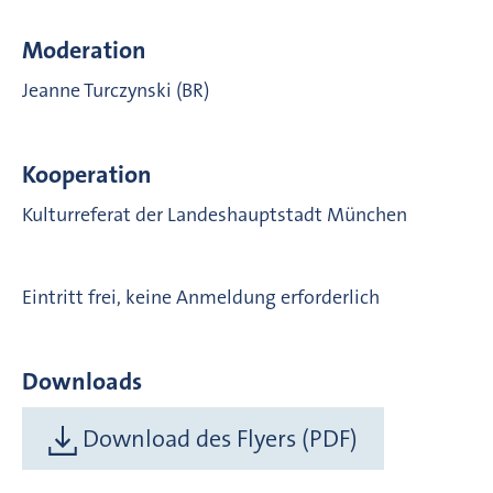
Moderation
Jeanne Turczynski (BR)
Kooperation
Kulturreferat der Landeshauptstadt München
Eintritt frei, keine Anmeldung erforderlich
Downloads
Download des Flyers (PDF)