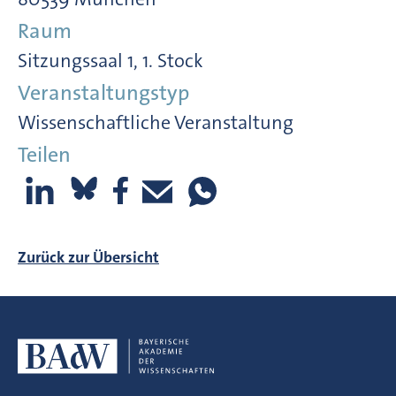
Raum
Sitzungssaal 1, 1. Stock
Veranstaltungstyp
Wissenschaftliche Veranstaltung
Teilen
Zurück zur Übersicht