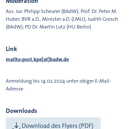
Moderation
Ass. Jur. Philipp Scheurer (BAdW); Prof. Dr. Peter M.
Huber, BVR a.D., Minister a.D. (LMU); Judith Grosch
(BAdW); PD Dr. Martin Lutz (HU Berlin)
Link
mailto:post.kpe[at]badw.de
Anmeldung bis 14.02.2024 unter obiger E-Mail-
Adresse
Downloads
Download des Flyers (PDF)