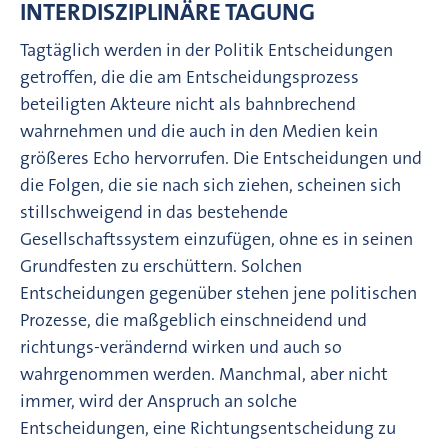
INTERDISZIPLINÄRE TAGUNG
Tagtäglich werden in der Politik Entscheidungen
getroffen, die die am Entscheidungsprozess
beteiligten Akteure nicht als bahnbrechend
wahrnehmen und die auch in den Medien kein
größeres Echo hervorrufen. Die Entscheidungen und
die Folgen, die sie nach sich ziehen, scheinen sich
stillschweigend in das bestehende
Gesellschaftssystem einzufügen, ohne es in seinen
Grundfesten zu erschüttern. Solchen
Entscheidungen gegenüber stehen jene politischen
Prozesse, die maßgeblich einschneidend und
richtungs-verändernd wirken und auch so
wahrgenommen werden. Manchmal, aber nicht
immer, wird der Anspruch an solche
Entscheidungen, eine Richtungsentscheidung zu