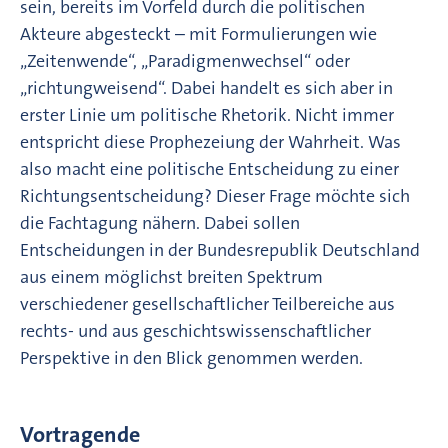
sein, bereits im Vorfeld durch die politischen
Akteure abgesteckt – mit Formulierungen wie
„Zeitenwende“, „Paradigmenwechsel“ oder
„richtungweisend“. Dabei handelt es sich aber in
erster Linie um politische Rhetorik. Nicht immer
entspricht diese Prophezeiung der Wahrheit. Was
also macht eine politische Entscheidung zu einer
Richtungsentscheidung? Dieser Frage möchte sich
die Fachtagung nähern. Dabei sollen
Entscheidungen in der Bundesrepublik Deutschland
aus einem möglichst breiten Spektrum
verschiedener gesellschaftlicher Teilbereiche aus
rechts- und aus geschichtswissenschaftlicher
Perspektive in den Blick genommen werden.
Vortragende