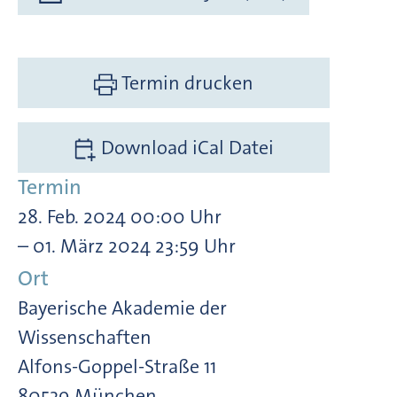
Termin drucken
Download iCal Datei
Termin
28. Feb. 2024 00:00 Uhr
– 01. März 2024 23:59 Uhr
Ort
Bayerische Akademie der
Wissenschaften
Alfons-Goppel-Straße 11
80539 München