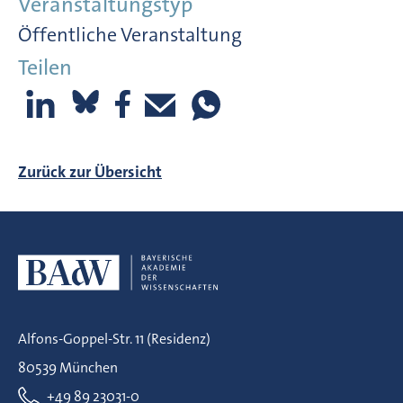
Veranstaltungstyp
Öffentliche Veranstaltung
Teilen
Zurück zur Übersicht
Alfons-Goppel-Str. 11 (Residenz)
80539 München
+49 89 23031-0