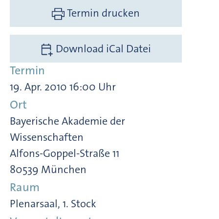
Termin drucken
Download iCal Datei
Termin
19. Apr. 2010 16:00 Uhr
Ort
Bayerische Akademie der
Wissenschaften
Alfons-Goppel-Straße 11
80539 München
Raum
Plenarsaal, 1. Stock