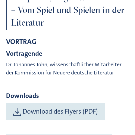
– Vom Spiel und Spielen in der
Literatur
VORTRAG
Vortragende
Dr. Johannes John, wissenschaftlicher Mitarbeiter
der Kommission für Neuere deutsche Literatur
Downloads
Download des Flyers (PDF)