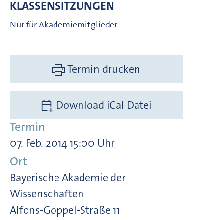
KLASSENSITZUNGEN
Nur für Akademiemitglieder
Termin drucken
Download iCal Datei
Termin
07. Feb. 2014 15:00 Uhr
Ort
Bayerische Akademie der
Wissenschaften
Alfons-Goppel-Straße 11