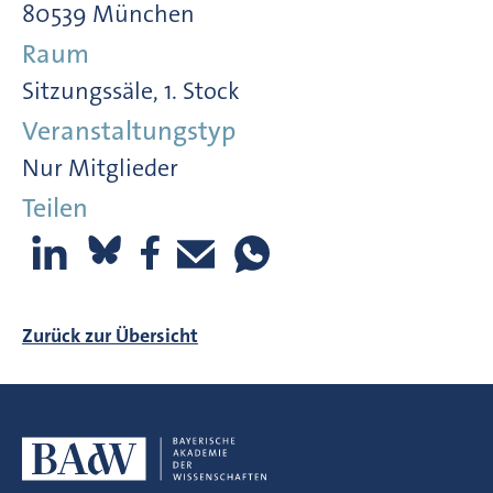
80539 München
Raum
Sitzungssäle, 1. Stock
Veranstaltungstyp
Nur Mitglieder
Teilen
Zurück zur Übersicht