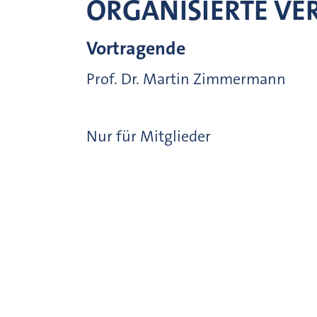
ORGANISIERTE VE
Vortragende
Prof. Dr. Martin Zimmermann
Nur für Mitglieder