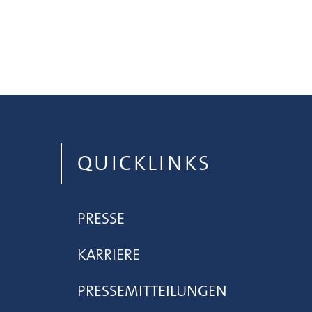
QUICKLINKS
PRESSE
KARRIERE
PRESSEMITTEILUNGEN