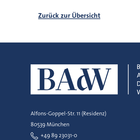
Zurück zur Übersicht
Alfons-Goppel-Str. 11 (Residenz)
80539 München
+49 89 23031-0