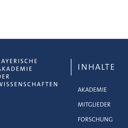
INHALTE
AKADEMIE
MITGLIEDER
FORSCHUNG