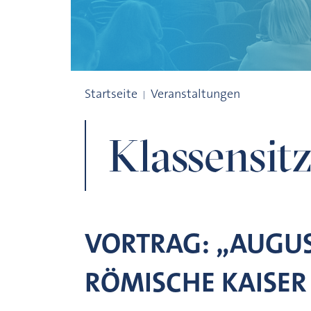
Klassensitzungen
Startseite
Veranstaltungen
Klassensit
VORTRAG: „AUGUS
RÖMISCHE KAISER