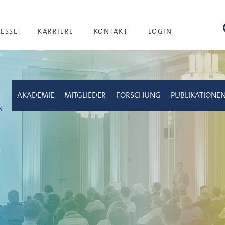
Suc
RESSE
KARRIERE
KONTAKT
LOGIN
AKADEMIE
MITGLIEDER
FORSCHUNG
PUBLIKATIONE