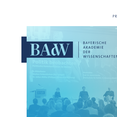
Navigation überspringen
P