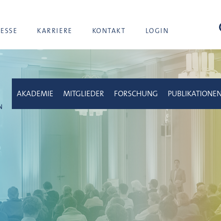
Suc
RESSE
KARRIERE
KONTAKT
LOGIN
AKADEMIE
MITGLIEDER
FORSCHUNG
PUBLIKATIONE