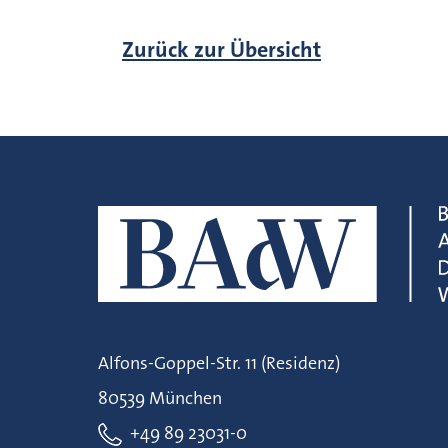
Zurück zur Übersicht
Alfons-Goppel-Str. 11 (Residenz)
80539 München
+49 89 23031-0