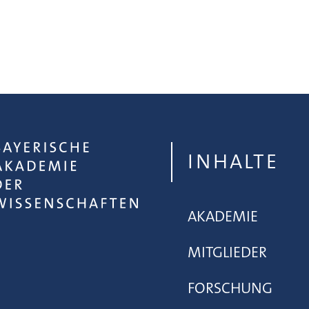
INHALTE
AKADEMIE
MITGLIEDER
FORSCHUNG