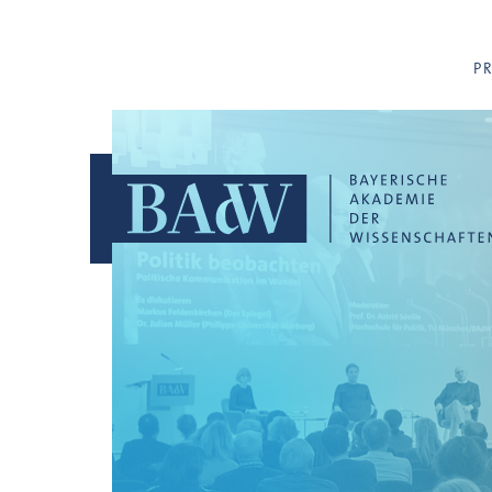
Navigation überspringen
P