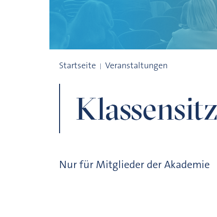
Klassensitzungen
Startseite
Veranstaltungen
Klassensit
Nur für Mitglieder der Akademie