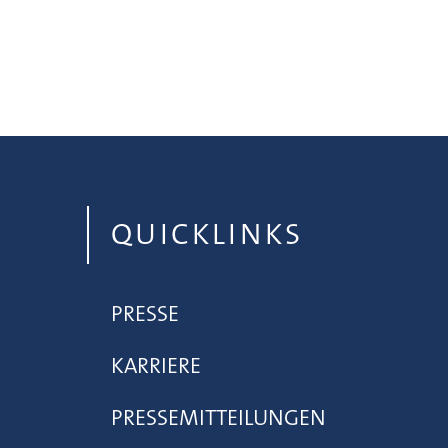
QUICKLINKS
PRESSE
KARRIERE
PRESSEMITTEILUNGEN