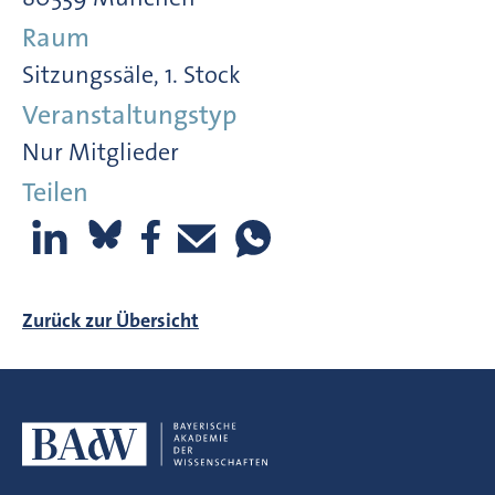
Raum
Sitzungssäle, 1. Stock
Veranstaltungstyp
Nur Mitglieder
Teilen
Zurück zur Übersicht