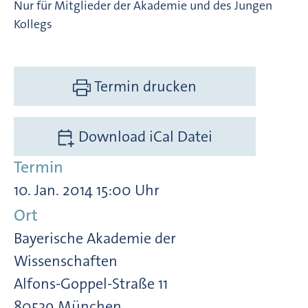
Nur für Mitglieder der Akademie und des Jungen
Kollegs
Termin drucken
Download iCal Datei
Termin
10. Jan. 2014 15:00 Uhr
Ort
Bayerische Akademie der
Wissenschaften
Alfons-Goppel-Straße 11
80539 München