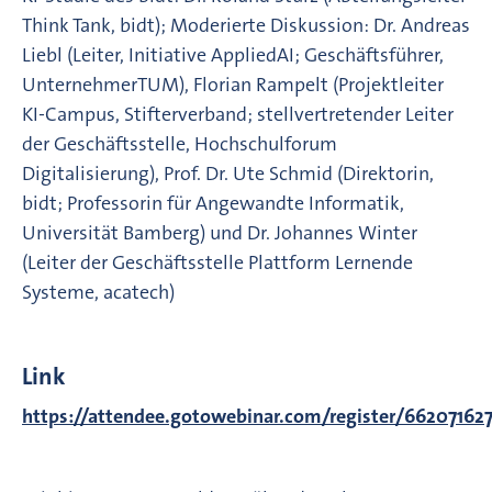
Think Tank, bidt); Moderierte Diskussion: Dr. Andreas
Liebl (Leiter, Initiative AppliedAI; Geschäftsführer,
UnternehmerTUM), Florian Rampelt (Projektleiter
KI-Campus, Stifterverband; stellvertretender Leiter
der Geschäftsstelle, Hochschulforum
Digitalisierung), Prof. Dr. Ute Schmid (Direktorin,
bidt; Professorin für Angewandte Informatik,
Universität Bamberg) und Dr. Johannes Winter
(Leiter der Geschäftsstelle Plattform Lernende
Systeme, acatech)
Link
https://attendee.gotowebinar.com/register/66207162