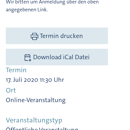
Wir bitten um Anmeldung über den oben
angegebenen Link.
Termin drucken
Download iCal Datei
Termin
17. Juli 2020 11:30 Uhr
Ort
Online-Veranstaltung
Veranstaltungstyp
Öffentliche Veranstaltung