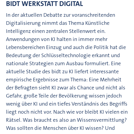
BIDT WERKSTATT DIGITAL
In der aktuellen Debatte zur voranschreitenden
Digitalisierung nimmt das Thema Künstliche
Intelligenz einen zentralen Stellenwert ein.
Anwendungen von KI halten in immer mehr
Lebensbereichen Einzug und auch die Politik hat die
Bedeutung der Schlüsseltechnologie erkannt und
nationale Strategien zum Ausbau formuliert. Eine
aktuelle Studie des bidt zu KI liefert interessante
empirische Ergebnisse zum Thema: Eine Mehrheit
der Befragten sieht KI zwar als Chance und nicht als
Gefahr, große Teile der Bevölkerung wissen jedoch
wenig über KI und ein tiefes Verständnis des Begriffs
liegt noch nicht vor. Nach wie vor bleibt KI vielen ein
Rätsel. Was braucht es also an Wissensvermittlung?
Was sollten die Menschen über KI wissen? Und