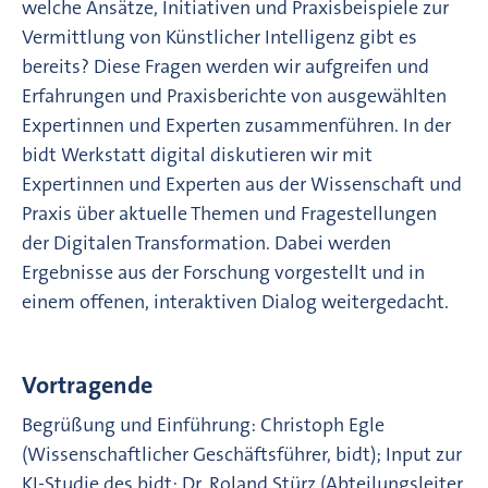
welche Ansätze, Initiativen und Praxisbeispiele zur
Vermittlung von Künstlicher Intelligenz gibt es
bereits? Diese Fragen werden wir aufgreifen und
Erfahrungen und Praxisberichte von ausgewählten
Expertinnen und Experten zusammenführen. In der
bidt Werkstatt digital diskutieren wir mit
Expertinnen und Experten aus der Wissenschaft und
Praxis über aktuelle Themen und Fragestellungen
der Digitalen Transformation. Dabei werden
Ergebnisse aus der Forschung vorgestellt und in
einem offenen, interaktiven Dialog weitergedacht.
Vortragende
Begrüßung und Einführung: Christoph Egle
(Wissenschaftlicher Geschäftsführer, bidt); Input zur
KI-Studie des bidt: Dr. Roland Stürz (Abteilungsleiter