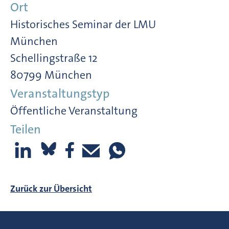
Ort
Historisches Seminar der LMU
München
Schellingstraße 12
80799 München
Veranstaltungstyp
Öffentliche Veranstaltung
Teilen
Zurück zur Übersicht