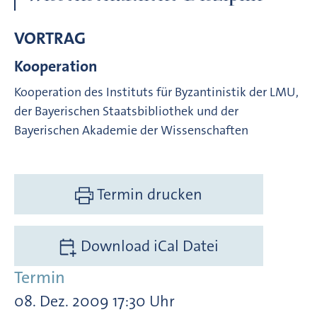
VORTRAG
Kooperation
Kooperation des Instituts für Byzantinistik der LMU,
der Bayerischen Staatsbibliothek und der
Bayerischen Akademie der Wissenschaften
Termin drucken
Download iCal Datei
Termin
08. Dez. 2009 17:30 Uhr