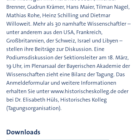
Brenner, Gudrun Krämer, Hans Maier, Tilman Nagel,
Mathias Rohe, Heinz Schilling und Dietmar
Willoweit. Mehr als 30 namhafte Wissenschaftler –
unter anderem aus den USA, Frankreich,
Großbritannien, der Schweiz, Israel und Libyen –
stellen ihre Beiträge zur Diskussion. Eine
Podiumsdiskussion der Sektionsleiter am 18. März,
19 Uhr, im Plenarsaal der Bayerischen Akademie der
Wissenschaften zieht eine Bilanz der Tagung. Das
Anmeldeformular und weitere Informationen
erhalten Sie unter www.historischeskolleg.de oder
bei Dr. Elisabeth Hüls, Historisches Kolleg
(Tagungsorganisation).
Downloads