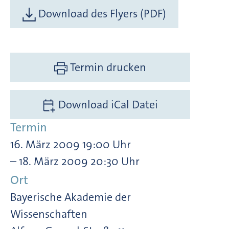
Download des Flyers (PDF)
Termin drucken
Download iCal Datei
Termin
16. März 2009 19:00 Uhr
– 18. März 2009 20:30 Uhr
Ort
Bayerische Akademie der
Wissenschaften