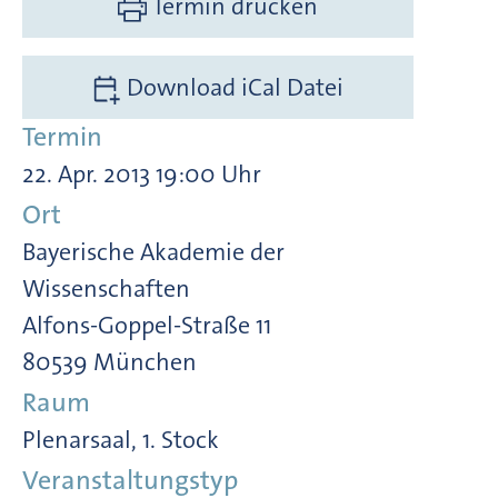
Termin drucken
Download iCal Datei
Termin
22. Apr. 2013 19:00 Uhr
Ort
Bayerische Akademie der
Wissenschaften
Alfons-Goppel-Straße 11
80539 München
Raum
Plenarsaal, 1. Stock
Veranstaltungstyp