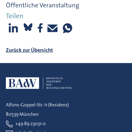
Öffentliche Veranstaltung
Teilen
Zurück zur Übersicht
Alfons-Goppel-Str. 11 (Residenz)
80539 München
+49 89 23031-0