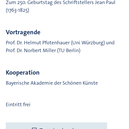
Zum 250. Geburtstag des Schriftstellers Jean Paul
(1763-1825)
Vortragende
Prof. Dr. Helmut Pfotenhauer (Uni Würzburg) und
Prof. Dr. Norbert Miller (TU Berlin)
Kooperation
Bayerische Akademie der Schönen Künste
Eintritt frei