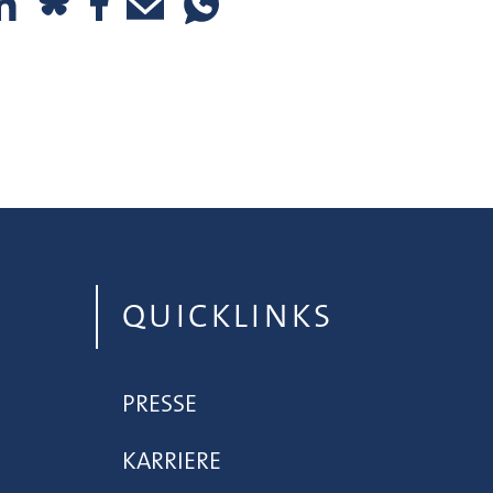
QUICKLINKS
PRESSE
KARRIERE