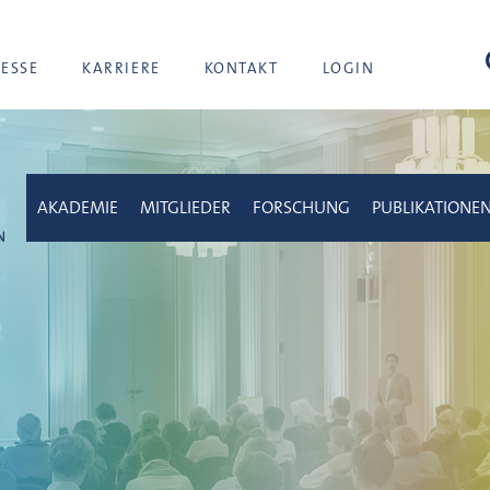
Suc
RESSE
KARRIERE
KONTAKT
LOGIN
AKADEMIE
MITGLIEDER
FORSCHUNG
PUBLIKATIONE