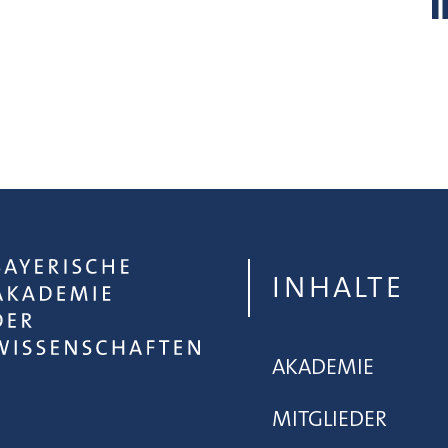
INHALTE
AKADEMIE
MITGLIEDER