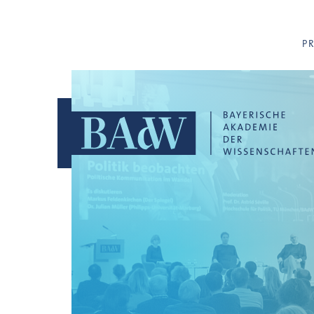
Navigation überspringen
P