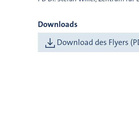
Downloads
Download des Flyers (P