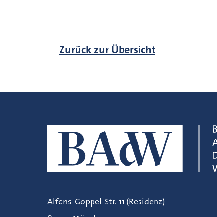
Zurück zur Übersicht
Alfons-Goppel-Str. 11 (Residenz)