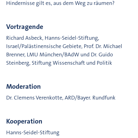
Hindernisse gilt es, aus dem Weg zu räumen?
Vortragende
Richard Asbeck, Hanns-Seidel-Stiftung,
Israel/Palästinensische Gebiete, Prof. Dr. Michael
Brenner, LMU München/BAdW und Dr. Guido
Steinberg, Stiftung Wissenschaft und Politik
Moderation
Dr. Clemens Verenkotte, ARD/Bayer. Rundfunk
Kooperation
Hanns-Seidel-Stiftung