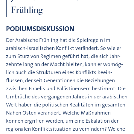
Frühling
PODIUMSDISKUSSION
Der Arabische Frühling hat die Spielregeln im
arabisch-israelischen Konflikt verändert. So wie er
zum Sturz von Regimen geführt hat, die sich Jahr-
zehnte lang an der Macht hielten, kann er womög-
lich auch die Strukturen eines Konflikts beein-
flussen, der seit Generationen die Beziehungen
zwischen Israelis und Palästinensern bestimmt: Die
Umbrüche des vergangenen Jahres in der arabischen
Welt haben die politischen Realitäten im gesamten
Nahen Osten verändert. Welche Maßnahmen
können ergriffen werden, um eine Eskalation der
regionalen Konfliktsituation zu verhindern? Welche