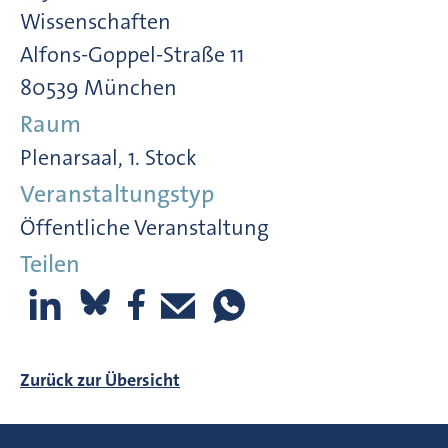
Wissenschaften
Alfons-Goppel-Straße 11
80539 München
Raum
Plenarsaal, 1. Stock
Veranstaltungstyp
Öffentliche Veranstaltung
Teilen
Zurück zur Übersicht