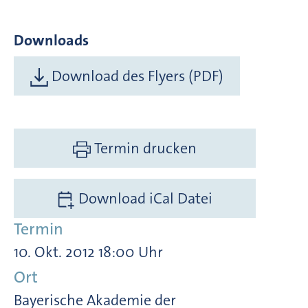
Downloads
Download des Flyers (PDF)
Termin drucken
Download iCal Datei
Termin
10. Okt. 2012 18:00 Uhr
Ort
Bayerische Akademie der