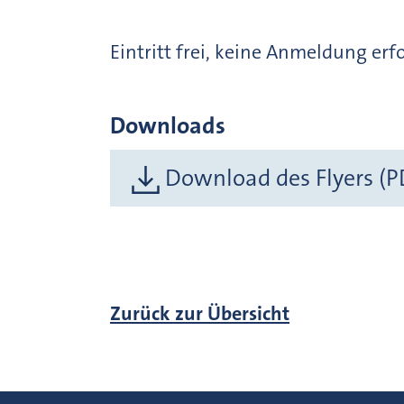
Eintritt frei, keine Anmeldung erf
Downloads
Download des Flyers (P
Zurück zur Übersicht