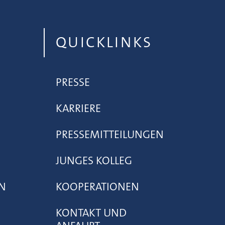
QUICKLINKS
PRESSE
KARRIERE
PRESSEMITTEILUNGEN
JUNGES KOLLEG
N
KOOPERATIONEN
KONTAKT UND