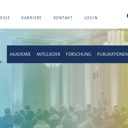
Suc
RESSE
KARRIERE
KONTAKT
LOGIN
AKADEMIE
MITGLIEDER
FORSCHUNG
PUBLIKATIONE