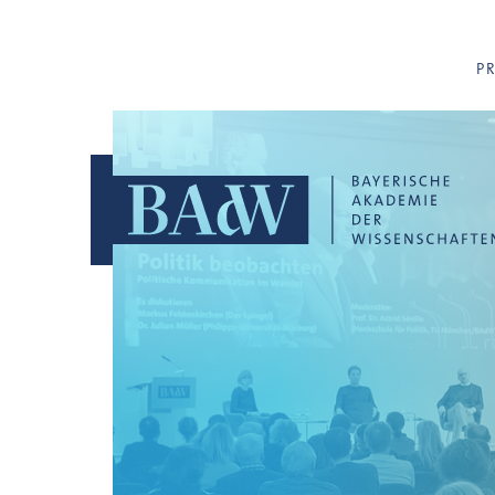
Navigation überspringen
P