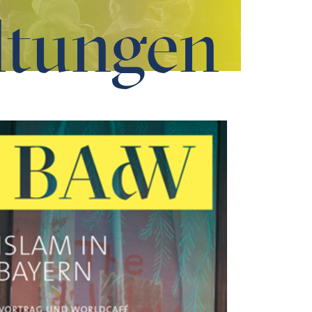
ltungen