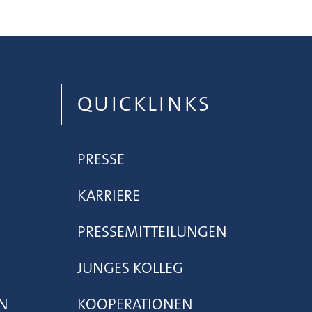
QUICKLINKS
PRESSE
KARRIERE
PRESSEMITTEILUNGEN
JUNGES KOLLEG
N
KOOPERATIONEN