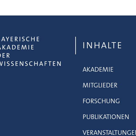
INHALTE
AKADEMIE
MITGLIEDER
FORSCHUNG
PUBLIKATIONEN
VERANSTALTUNGE