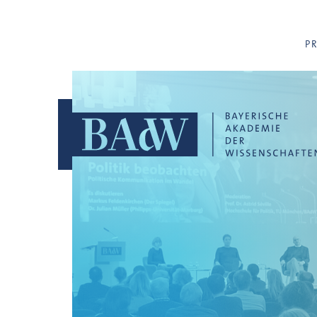
Navigation überspringen
P