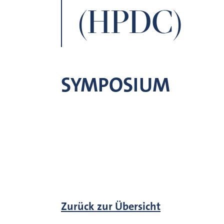
(HPDC)
SYMPOSIUM
Zurück zur Übersicht