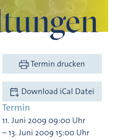
ltungen
Termin drucken
Download iCal Datei
Termin
11. Juni 2009 09:00 Uhr
– 13. Juni 2009 15:00 Uhr