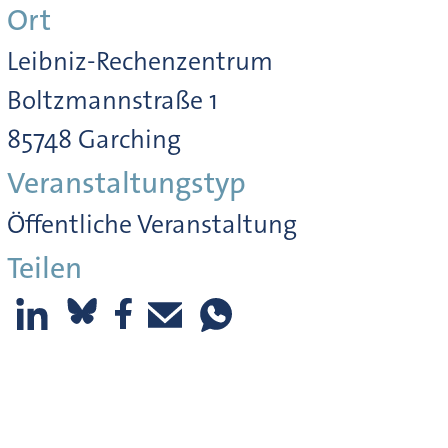
Ort
Leibniz-Rechenzentrum
Boltzmannstraße 1
85748 Garching
Veranstaltungstyp
Öffentliche Veranstaltung
Teilen