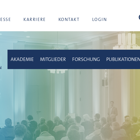
Suc
RESSE
KARRIERE
KONTAKT
LOGIN
AKADEMIE
MITGLIEDER
FORSCHUNG
PUBLIKATIONE