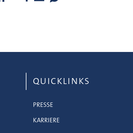
QUICKLINKS
PRESSE
KARRIERE