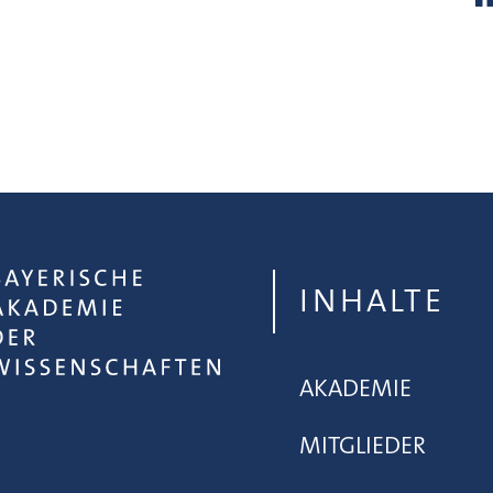
INHALTE
AKADEMIE
MITGLIEDER