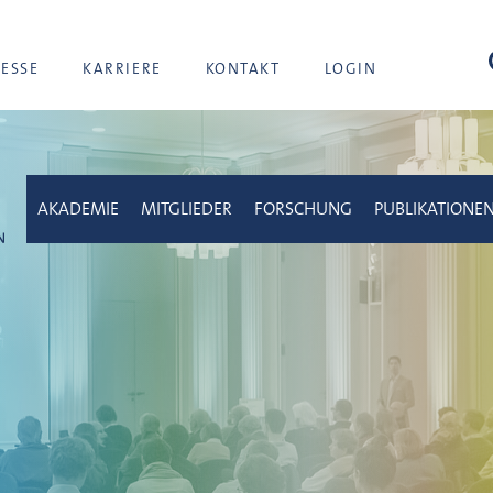
Suc
RESSE
KARRIERE
KONTAKT
LOGIN
AKADEMIE
MITGLIEDER
FORSCHUNG
PUBLIKATIONE