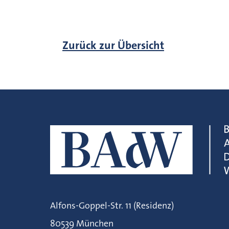
Zurück zur Übersicht
Alfons-Goppel-Str. 11 (Residenz)
80539 München