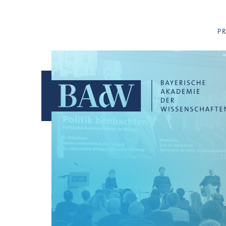
Navigation überspringen
P