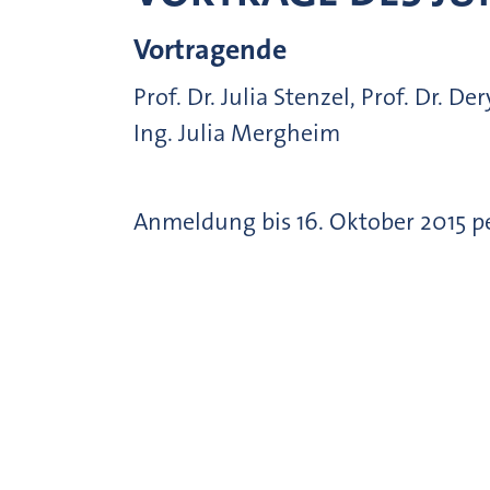
Vortragende
Prof. Dr. Julia Stenzel, Prof. Dr. Der
Ing. Julia Mergheim
Anmeldung bis 16. Oktober 2015 p