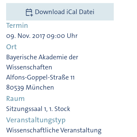
Download iCal Datei
Termin
09. Nov. 2017 09:00 Uhr
Ort
Bayerische Akademie der
Wissenschaften
Alfons-Goppel-Straße 11
80539 München
Raum
Sitzungssaal 1, 1. Stock
Veranstaltungstyp
Wissenschaftliche Veranstaltung