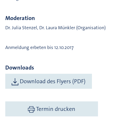
Moderation
Dr. Julia Stenzel, Dr. Laura Münkler (Organisation)
Anmeldung erbeten bis 12.10.2017
Downloads
Download des Flyers (PDF)
Termin drucken