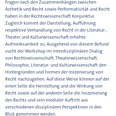
Fragen nach den Zusammenhängen zwischen
Ästhetik und Recht sowie Performativität und Recht
haben in der Rechtswissenschaft Konjunktur.
Zugleich kommt der Darstellung, Aufführung
respektive Verhandlung von Recht in der Literatur-,
Theater und Kulturwissenschaft erhöhte
Aufmerksamkeit zu. Ausgehend von diesem Befund
sucht der Workshop im interdisziplinären Dialog
von Rechtswissenschaft, Theaterwissenschaft,
Philosophie, Literatur- und Kulturwissenschaft den
Hintergründen und Formen der Inszenierung von
Recht nachzugehen. Auf diese Weise können auf der
einen Seite die Herstellung und die Wirkung von
Recht sowie auf der anderen Seite die Inszenierung
des Rechts und sein medialer Auftritt aus
verschiedenen disziplinären Perspektiven in den
Blick genommen werden.