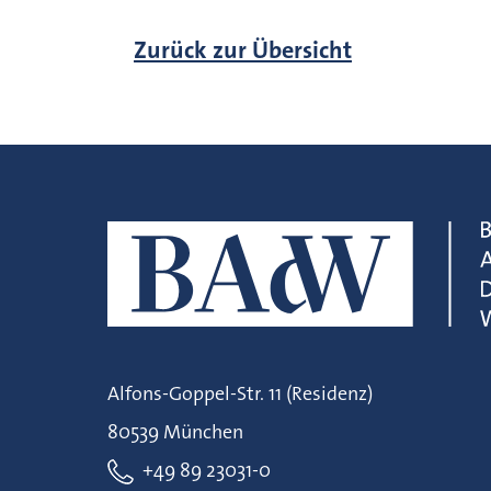
Zurück zur Übersicht
Alfons-Goppel-Str. 11 (Residenz)
80539 München
+49 89 23031-0