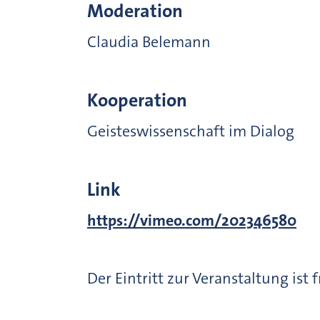
Moderation
Claudia Belemann
Kooperation
Geisteswissenschaft im Dialog
Link
https://vimeo.com/202346580
Der Eintritt zur Veranstaltung ist 