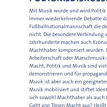
Mit Musik wurde und wird Politik 
immer wiederkehrende Debatte dar
Fußballnationalmannschaft die d
nicht. Die besondere Verbindung v
Jahrhunderte machen auch Krönun
Machthaber komponiert wurden. H
Arbeiterschaft oder Marschmusik 
Macht, Politik und Musik sind viel
demonstrieren und für propagand
Musik ist aber auch ein geeignetes
Musik mobilisiert und stiftet Ident
sich sowohl Machthaber als auch K
Geht von Tönen Macht aus? Heißt d