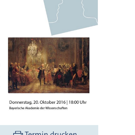
Termin drucken