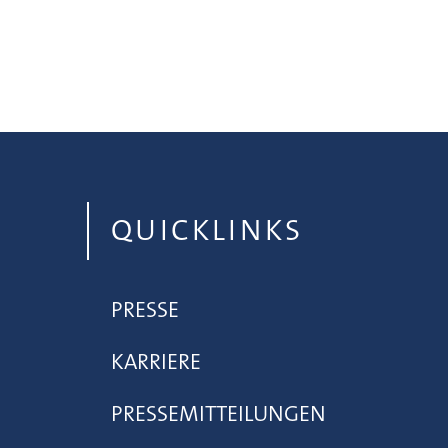
QUICKLINKS
PRESSE
KARRIERE
PRESSEMITTEILUNGEN