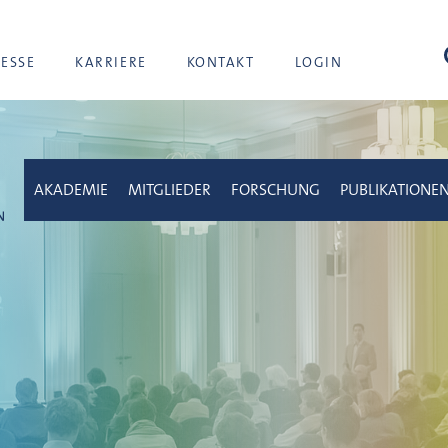
Suc
RESSE
KARRIERE
KONTAKT
LOGIN
AKADEMIE
MITGLIEDER
FORSCHUNG
PUBLIKATIONE