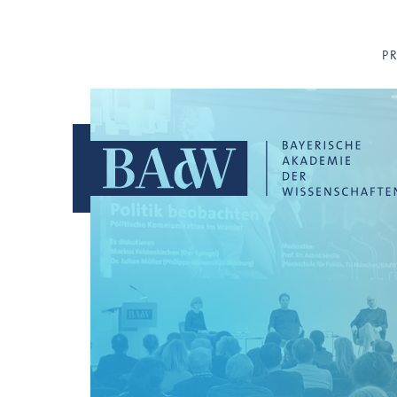
Navigation überspringen
P