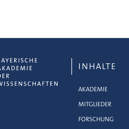
INHALTE
AKADEMIE
MITGLIEDER
FORSCHUNG