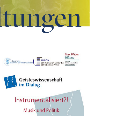
ltungen