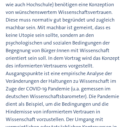
wie auch Hochschule) benötigen eine Konzeption
von wünschenswertem Wissenschaftsvertrauen.
Diese muss normativ gut begründet und zugleich
machbar sein. Mit machbar ist gemeint, dass es
keine Utopie sein sollte, sondern an den
psychologischen und sozialen Bedingungen der
Begegnung von Bürger:Innen mit Wissenschaft
orientiert sein soll. In dem Vortrag wird das Konzept
des informierten Vertrauens vorgestellt.
Ausgangspunkte ist eine empirische Analyse der
Veränderungen der Haltungen zu Wissenschaft im
Zuge der COVID-19 Pandemie (u.a. gemessen im
deutschen Wissenschaftsbarometer). Die Pandemie
dient als Beispiel, um die Bedingungen und die
Hindernisse von informiertem Vertrauen in
Wissenschaft vorzustellen. Der Umgang mit
vermeintlichen oder tatsächlichen Kontroversen in