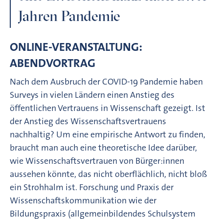
Jahren Pandemie
ONLINE-VERANSTALTUNG:
ABENDVORTRAG
Nach dem Ausbruch der COVID-19 Pandemie haben
Surveys in vielen Ländern einen Anstieg des
öffentlichen Vertrauens in Wissenschaft gezeigt. Ist
der Anstieg des Wissenschaftsvertrauens
nachhaltig? Um eine empirische Antwort zu finden,
braucht man auch eine theoretische Idee darüber,
wie Wissenschaftsvertrauen von Bürger:innen
aussehen könnte, das nicht oberflächlich, nicht bloß
ein Strohhalm ist. Forschung und Praxis der
Wissenschaftskommunikation wie der
Bildungspraxis (allgemeinbildendes Schulsystem