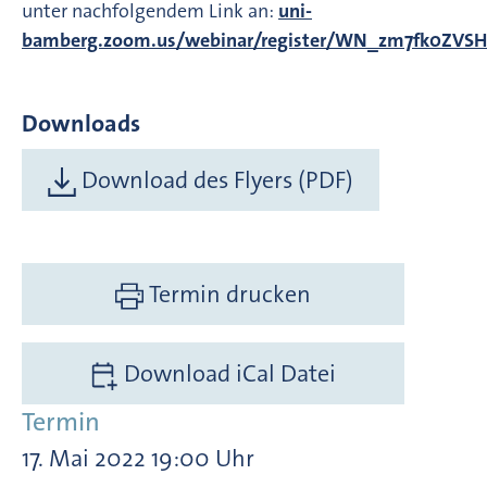
unter nachfolgendem Link an:
uni-
bamberg.zoom.us/webinar/register/WN_zm7fk0ZVS
Downloads
Download des Flyers (PDF)
Termin drucken
Download iCal Datei
Termin
17. Mai 2022 19:00 Uhr