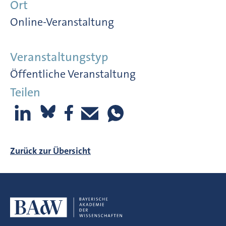
Ort
Online-Veranstaltung
Veranstaltungstyp
Öffentliche Veranstaltung
Teilen
Zurück zur Übersicht