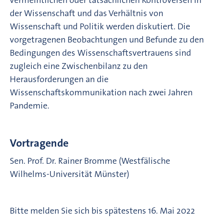
der Wissenschaft und das Verhältnis von
Wissenschaft und Politik werden diskutiert. Die
vorgetragenen Beobachtungen und Befunde zu den
Bedingungen des Wissenschaftsvertrauens sind
zugleich eine Zwischenbilanz zu den
Herausforderungen an die
Wissenschaftskommunikation nach zwei Jahren
Pandemie.
Vortragende
Sen. Prof. Dr. Rainer Bromme (Westfälische
Wilhelms-Universität Münster)
Bitte melden Sie sich bis spätestens 16. Mai 2022