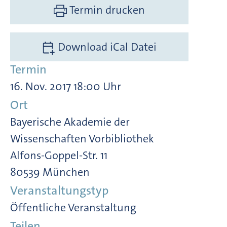
Termin drucken
Download iCal Datei
Termin
16. Nov. 2017 18:00 Uhr
Ort
Bayerische Akademie der
Wissenschaften Vorbibliothek
Alfons-Goppel-Str. 11
80539 München
Veranstaltungstyp
Öffentliche Veranstaltung
Teilen