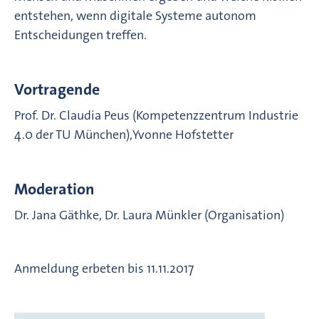
entstehen, wenn digitale Systeme autonom
Entscheidungen treffen.
Vortragende
Prof. Dr. Claudia Peus (Kompetenzzentrum Industrie
4.0 der TU München),Yvonne Hofstetter
Moderation
Dr. Jana Gäthke, Dr. Laura Münkler (Organisation)
Anmeldung erbeten bis 11.11.2017