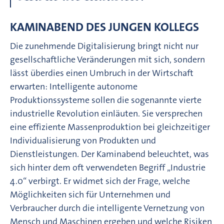
KAMINABEND DES JUNGEN KOLLEGS
Die zunehmende Digitalisierung bringt nicht nur
gesellschaftliche Veränderungen mit sich, sondern
lässt überdies einen Umbruch in der Wirtschaft
erwarten: Intelligente autonome
Produktionssysteme sollen die sogenannte vierte
industrielle Revolution einläuten. Sie versprechen
eine effiziente Massenproduktion bei gleichzeitiger
Individualisierung von Produkten und
Dienstleistungen. Der Kaminabend beleuchtet, was
sich hinter dem oft verwendeten Begriff „Industrie
4.0“ verbirgt. Er widmet sich der Frage, welche
Möglichkeiten sich für Unternehmen und
Verbraucher durch die intelligente Vernetzung von
Mensch und Maschinen ergeben und welche Risiken