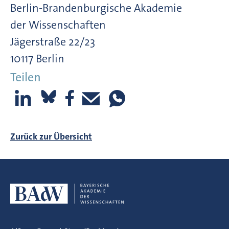
Berlin-Brandenburgische Akademie
der Wissenschaften
Jägerstraße 22/23
10117 Berlin
Teilen
Zurück zur Übersicht