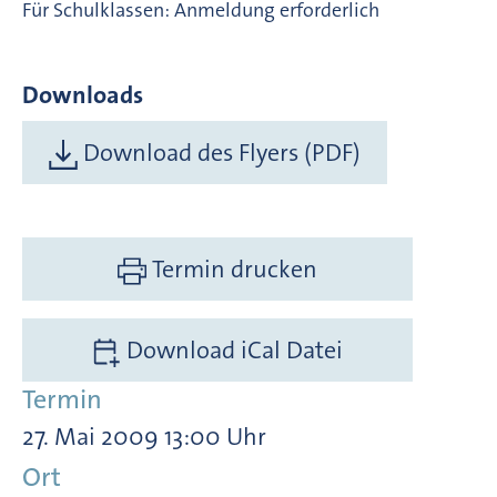
Für Schulklassen: Anmeldung erforderlich
Downloads
Download des Flyers (PDF)
Termin drucken
Download iCal Datei
Termin
27. Mai 2009 13:00 Uhr
Ort