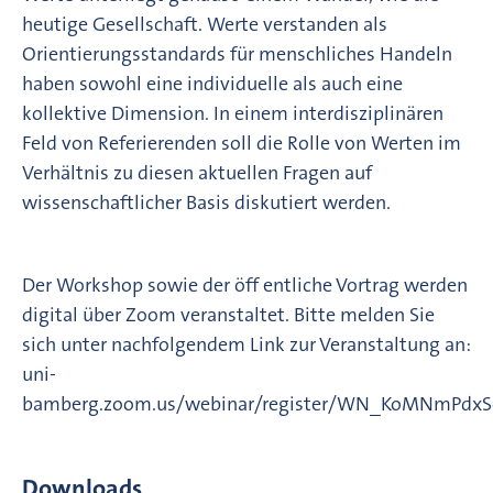
heutige Gesellschaft. Werte verstanden als
Orientierungsstandards für menschliches Handeln
haben sowohl eine individuelle als auch eine
kollektive Dimension. In einem interdisziplinären
Feld von Referierenden soll die Rolle von Werten im
Verhältnis zu diesen aktuellen Fragen auf
wissenschaftlicher Basis diskutiert werden.
Der Workshop sowie der öff entliche Vortrag werden
digital über Zoom veranstaltet. Bitte melden Sie
sich unter nachfolgendem Link zur Veranstaltung an:
uni-
bamberg.zoom.us/webinar/register/WN_KoMNmPdx
Downloads