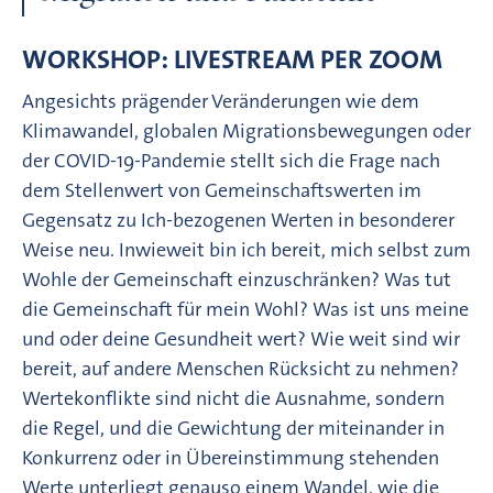
WORKSHOP: LIVESTREAM PER ZOOM
Angesichts prägender Veränderungen wie dem
Klimawandel, globalen Migrationsbewegungen oder
der COVID-19-Pandemie stellt sich die Frage nach
dem Stellenwert von Gemeinschaftswerten im
Gegensatz zu Ich-bezogenen Werten in besonderer
Weise neu. Inwieweit bin ich bereit, mich selbst zum
Wohle der Gemeinschaft einzuschränken? Was tut
die Gemeinschaft für mein Wohl? Was ist uns meine
und oder deine Gesundheit wert? Wie weit sind wir
bereit, auf andere Menschen Rücksicht zu nehmen?
Wertekonflikte sind nicht die Ausnahme, sondern
die Regel, und die Gewichtung der miteinander in
Konkurrenz oder in Übereinstimmung stehenden
Werte unterliegt genauso einem Wandel, wie die