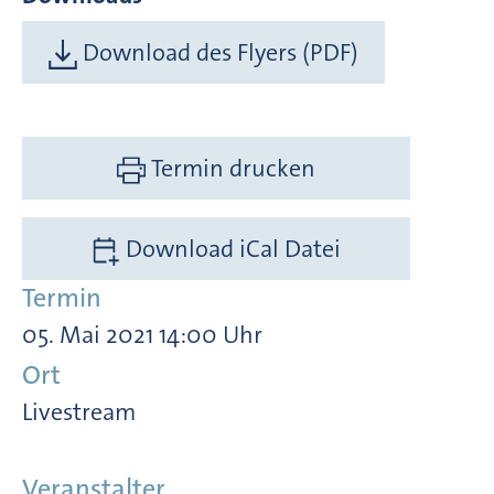
Download des Flyers (PDF)
Termin drucken
Download iCal Datei
Termin
05. Mai 2021 14:00 Uhr
Ort
Livestream
Veranstalter