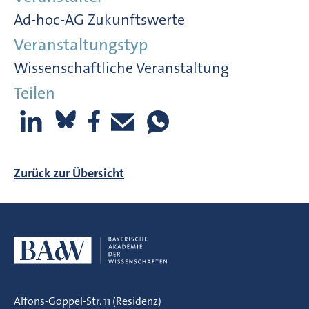
Ad-hoc-AG Zukunftswerte
Veranstaltungstyp
Wissenschaftliche Veranstaltung
Teilen
Zurück zur Übersicht
Alfons-Goppel-Str. 11 (Residenz)