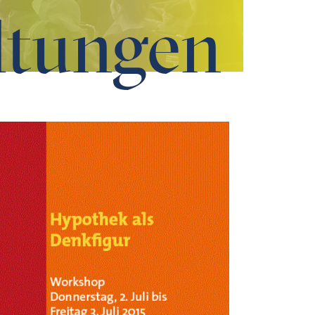
ltungen