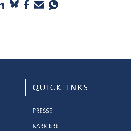
QUICKLINKS
PRESSE
KARRIERE