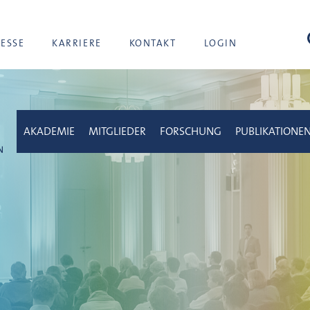
Suc
RESSE
KARRIERE
KONTAKT
LOGIN
AKADEMIE
MITGLIEDER
FORSCHUNG
PUBLIKATIONE