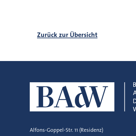
Zurück zur Übersicht
Alfons-Goppel-Str. 11 (Residenz)