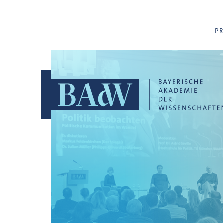
Navigation überspringen
P