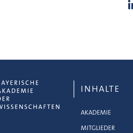
INHALTE
AKADEMIE
MITGLIEDER