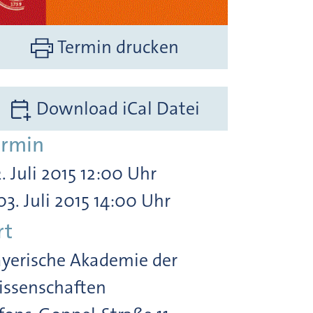
Termin drucken
Download iCal Datei
ermin
. Juli 2015 12:00 Uhr
03. Juli 2015 14:00 Uhr
rt
yerische Akademie der
ssenschaften