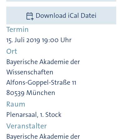
Download iCal Datei
Termin
15. Juli 2019 19:00 Uhr
Ort
Bayerische Akademie der
Wissenschaften
Alfons-Goppel-Straße 11
80539 München
Raum
Plenarsaal, 1. Stock
Veranstalter
Bayerische Akademie der