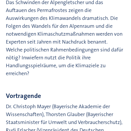
Das Schwinden der Alpengletscher und das
Auftauen des Permafrostes zeigen die
Auswirkungen des Klimawandels dramatisch. Die
Folgen des Wandels für den Alpenraum und die
notwendigen Klimaschutzmaßnahmen werden von
Experten seit Jahren mit Nachdruck benannt.
Welche politischen Rahmenbedingungen sind dafür
nötig? Inwiefern nutzt die Politik ihre
Handlungsspielräume, um die Klimaziele zu
erreichen?
Vortragende
Dr. Christoph Mayer (Bayerische Akademie der
Wissenschaften), Thorsten Glauber (Bayerischer
Staatsminister für Umwelt und Verbraucherschutz),
Rudi Erlacher (Vizepräsident des Deutschen