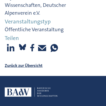
Wissenschaften, Deutscher
Alpenverein e.V.
Veranstaltungstyp
Öffentliche Veranstaltung
Teilen
Zurück zur Übersicht