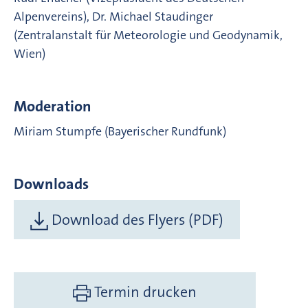
Alpenvereins), Dr. Michael Staudinger
(Zentralanstalt für Meteorologie und Geodynamik,
Wien)
Moderation
Miriam Stumpfe (Bayerischer Rundfunk)
Downloads
Download des Flyers (PDF)
Termin drucken