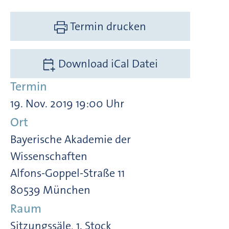
Termin drucken
Download iCal Datei
Termin
19. Nov. 2019 19:00 Uhr
Ort
Bayerische Akademie der
Wissenschaften
Alfons-Goppel-Straße 11
80539 München
Raum
Sitzungssäle, 1. Stock