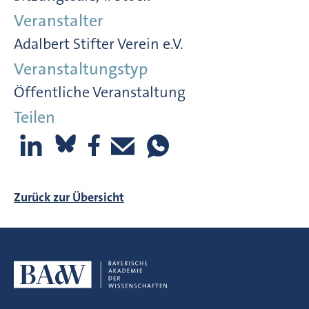
Veranstalter
Adalbert Stifter Verein e.V.
Veranstaltungstyp
Öffentliche Veranstaltung
Teilen
Zurück zur Übersicht