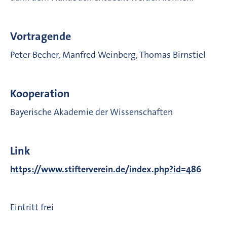
Vortragende
Peter Becher, Manfred Weinberg, Thomas Birnstiel
Kooperation
Bayerische Akademie der Wissenschaften
Link
https://www.stifterverein.de/index.php?id=486
Eintritt frei