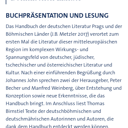
BUCHPRÄSENTATION UND LESUNG
Das Handbuch der deutschen Literatur Prags und der
Böhmischen Länder (J.B. Metzler 2017) verortet zum
ersten Mal die Literatur dieser mitteleuropäischen
Region im komplexen Wirkungs- und
Spannungsfeld von deutscher, jüdischer,
tschechischer und österreichischer Literatur und
Kultur. Nach einer einführenden Begrüßung durch
Johannes John sprechen zwei der Herausgeber, Peter
Becher und Manfred Weinberg, über Entstehung und
Konzeption sowie neue Erkenntnisse, die das
Handbuch bringt. Im Anschluss liest Thomas
Birnstiel Texte der deutschböhmischen und
deutschmährischen Autorinnen und Autoren, die
dank dem Handbuch entdeckt werden können.