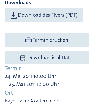
Downloads
Download des Flyers (PDF)
Termin drucken
Download iCal Datei
Termin
24. Mai 2011 10:00 Uhr
– 25. Mai 2011 12:00 Uhr
Ort
Bayerische Akademie der