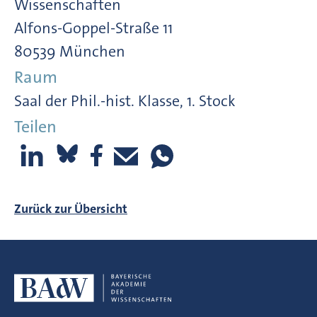
Wissenschaften
Alfons-Goppel-Straße 11
80539 München
Raum
Saal der Phil.-hist. Klasse, 1. Stock
Teilen
Zurück zur Übersicht