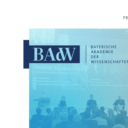
Navigation überspringen
P