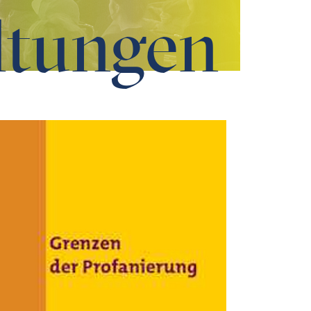
ltungen