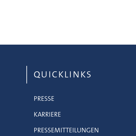
QUICKLINKS
PRESSE
KARRIERE
PRESSEMITTEILUNGEN