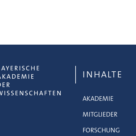
INHALTE
AKADEMIE
MITGLIEDER
FORSCHUNG