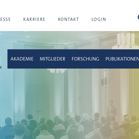
Suc
RESSE
KARRIERE
KONTAKT
LOGIN
AKADEMIE
MITGLIEDER
FORSCHUNG
PUBLIKATIONE