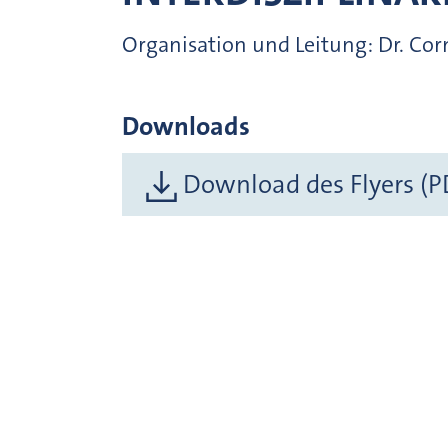
Organisation und Leitung: Dr. Co
Downloads
Download des Flyers (P