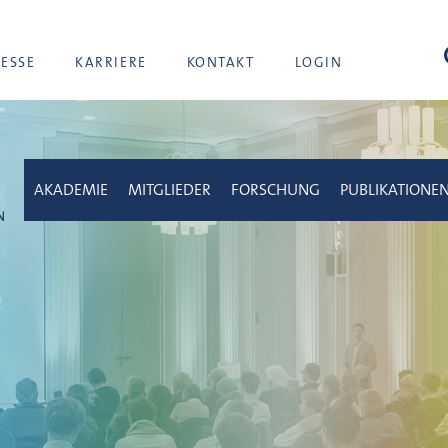
Suc
RESSE
KARRIERE
KONTAKT
LOGIN
AKADEMIE
MITGLIEDER
FORSCHUNG
PUBLIKATIONE