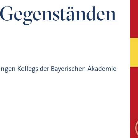
n Gegenständen
Jungen Kollegs der Bayerischen Akademie