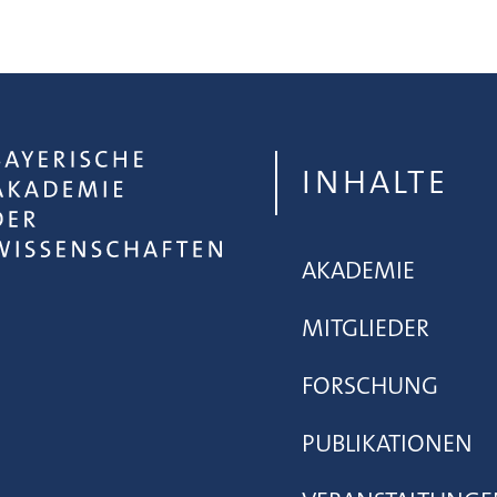
INHALTE
AKADEMIE
MITGLIEDER
FORSCHUNG
PUBLIKATIONEN