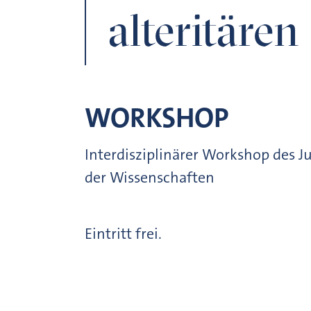
alteritäre
WORKSHOP
Interdisziplinärer Workshop des 
der Wissenschaften
Eintritt frei.