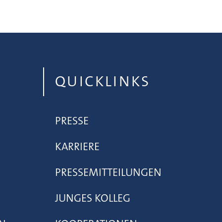
QUICKLINKS
PRESSE
KARRIERE
PRESSEMITTEILUNGEN
JUNGES KOLLEG