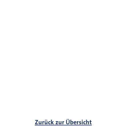
Zurück zur Übersicht