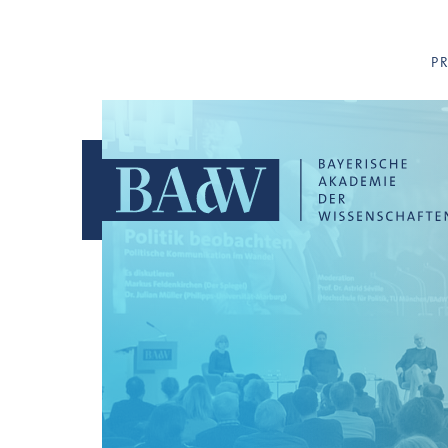
Navigation überspringen
P