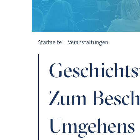
Geschichtsverhältnisse – Zum Beschreib
Startseite
Veranstaltungen
Geschichts
Zum Besch
Umgehens m