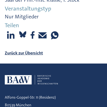
Veranstaltungstyp
Nur Mitglieder
Teilen
Zurück zur Übersicht
Alfons-Goppel-Str. 11 (Residenz)
80539 München