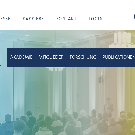
Suc
RESSE
KARRIERE
KONTAKT
LOGIN
AKADEMIE
MITGLIEDER
FORSCHUNG
PUBLIKATIONE