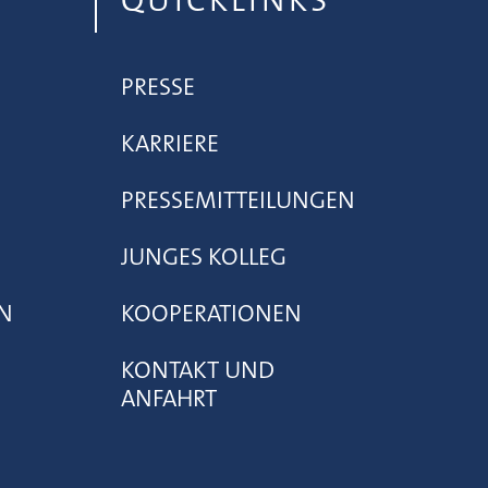
QUICKLINKS
PRESSE
KARRIERE
PRESSEMITTEILUNGEN
JUNGES KOLLEG
N
KOOPERATIONEN
KONTAKT UND
ANFAHRT