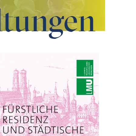
ltungen