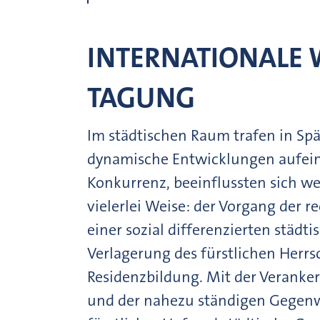
INTERNATIONALE 
TAGUNG
Im städtischen Raum trafen in Spä
dynamische Entwicklungen aufeina
Konkurrenz, beeinflussten sich we
vielerlei Weise: der Vorgang der 
einer sozial differenzierten städt
Verlagerung des fürstlichen Herrsch
Residenzbildung. Mit der Veranker
und der nahezu ständigen Gegenwa