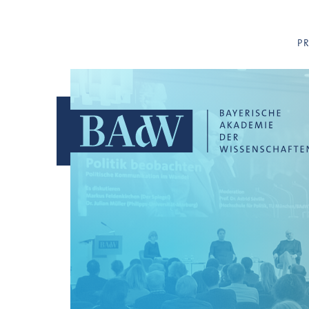
Navigation überspringen
P