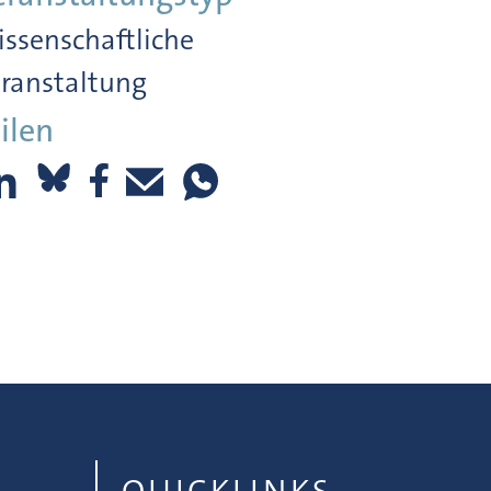
ssenschaftliche
ranstaltung
ilen