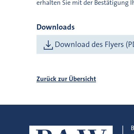
erhalten Sie mit der Bestätigung 
Downloads
Download des Flyers (P
Zurück zur Übersicht