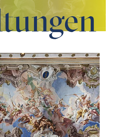
ltungen