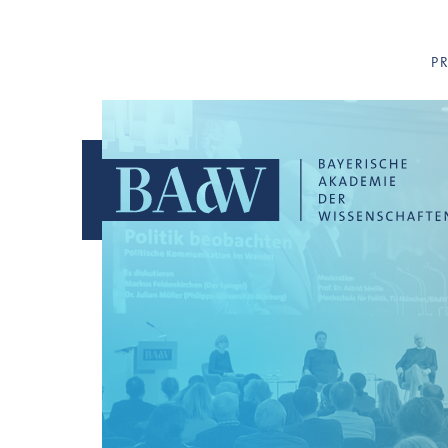
Navigation überspringen
P