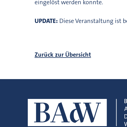
eingelöst werden konnte.​​​​​​​
UPDATE:
Diese Veranstaltung ist b
Zurück zur Übersicht