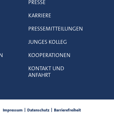
PRESSE
KARRIERE
PRESSEMITTEILUNGEN
JUNGES KOLLEG
N
KOOPERATIONEN
KONTAKT UND
ANFAHRT
Impressum
Datenschutz
Barrierefreiheit