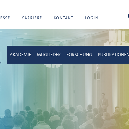
Suc
RESSE
KARRIERE
KONTAKT
LOGIN
AKADEMIE
MITGLIEDER
FORSCHUNG
PUBLIKATIONE