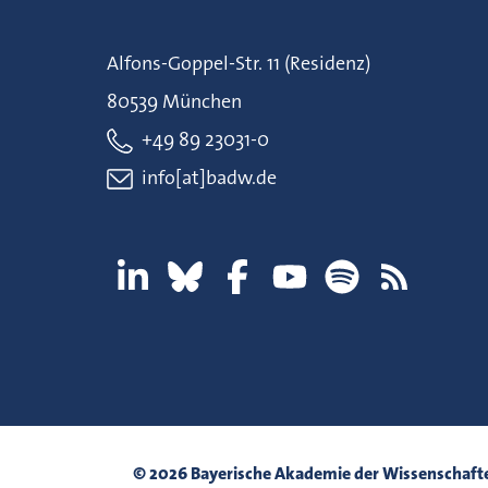
Alfons-Goppel-Str. 11 (Residenz)
80539 München
+49 89 23031-0
info[at]badw.de
© 2026 Bayerische Akademie der Wissenschaft