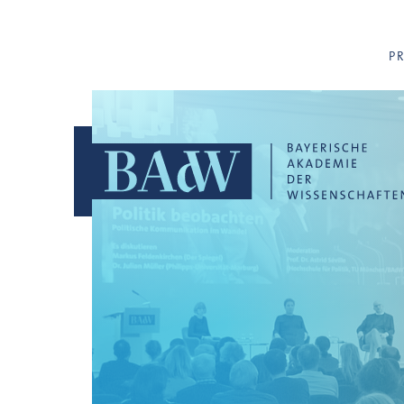
Navigation überspringen
P