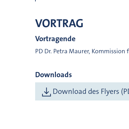
VORTRAG
Vortragende
PD Dr. Petra Maurer, Kommission f
Downloads
Download des Flyers (P