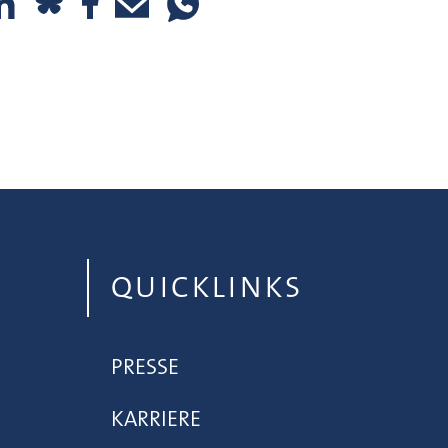
QUICKLINKS
PRESSE
KARRIERE