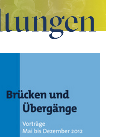
ltungen