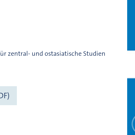
ür zentral- und ostasiatische Studien
DF)