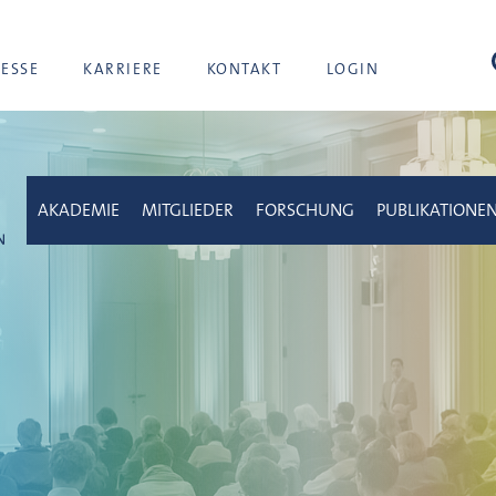
Suc
RESSE
KARRIERE
KONTAKT
LOGIN
AKADEMIE
MITGLIEDER
FORSCHUNG
PUBLIKATIONE