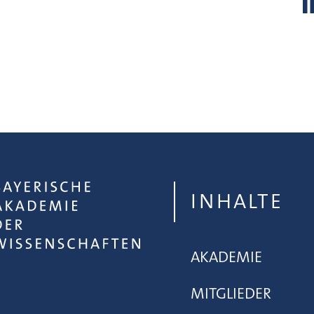
INHALTE
AKADEMIE
MITGLIEDER