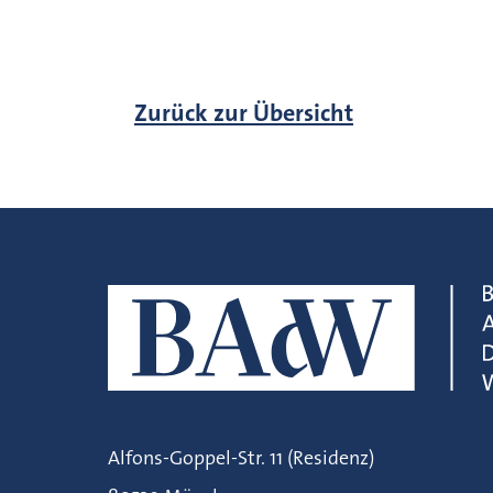
Zurück zur Übersicht
Alfons-Goppel-Str. 11 (Residenz)