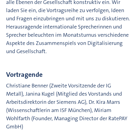
alle Ebenen der Gesellschaft konstruktiv ein. Wir
laden Sie ein, die Vortragsreihe zu verfolgen, Ideen
und Fragen einzubringen und mit uns zu diskutieren.
Herausragende internationale Sprecherinnen und
Sprecher beleuchten im Monatsturnus verschiedene
Aspekte des Zusammenspiels von Digitalisierung
und Gesellschaft.
Vortragende
Christiane Benner (Zweite Vorsitzende der IG
Metall), Janina Kugel (Mitglied des Vorstands und
Arbeitsdirektorin der Siemens AG), Dr. Kira Marrs
(Wissenschaftlerin am ISF München), Miriam
Wohlfarth (Founder, Managing Director der RatePAY
GmbH)