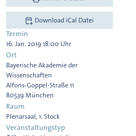
Download iCal Datei
Termin
16. Jan. 2019 18:00 Uhr
Ort
Bayerische Akademie der
Wissenschaften
Alfons-Goppel-Straße 11
80539 München
Raum
Plenarsaal, 1. Stock
Veranstaltungstyp