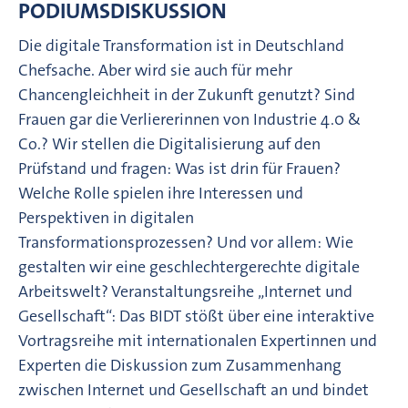
PODIUMSDISKUSSION
Die digitale Transformation ist in Deutschland
Chefsache. Aber wird sie auch für mehr
Chancengleichheit in der Zukunft genutzt? Sind
Frauen gar die Verliererinnen von Industrie 4.0 &
Co.? Wir stellen die Digitalisierung auf den
Prüfstand und fragen: Was ist drin für Frauen?
Welche Rolle spielen ihre Interessen und
Perspektiven in digitalen
Transformationsprozessen? Und vor allem: Wie
gestalten wir eine geschlechtergerechte digitale
Arbeitswelt? Veranstaltungsreihe „Internet und
Gesellschaft“: Das BIDT stößt über eine interaktive
Vortragsreihe mit internationalen Expertinnen und
Experten die Diskussion zum Zusammenhang
zwischen Internet und Gesellschaft an und bindet