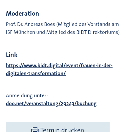
Moderation
Prof. Dr. Andreas Boes (Mitglied des Vorstands am
ISF München und Mitglied des BIDT Direktoriums)
Link
https://www.bidt.digital/event/frauen-in-der-
digitalen-transformation/
Anmeldung unter:
doo.net/veranstaltung/29243/buchung
Termin drucken