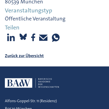
80539 München
Veranstaltungstyp
Öffentliche Veranstaltung
Teilen
Zurück zur Übersicht
Alfons-Goppel-Str. 11 (Residenz)
80539 München