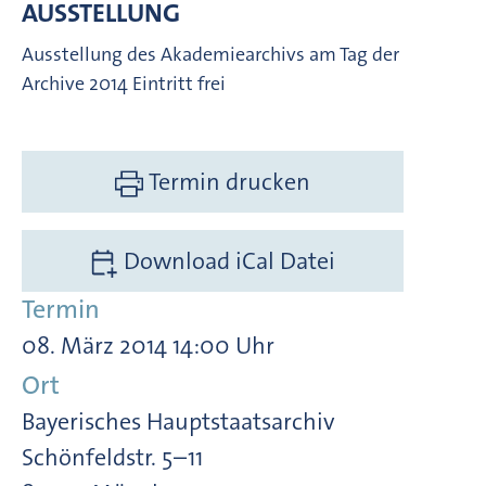
AUSSTELLUNG
Ausstellung des Akademiearchivs am Tag der
Archive 2014 Eintritt frei
Termin drucken
Download iCal Datei
Termin
08. März 2014 14:00 Uhr
Ort
Bayerisches Hauptstaatsarchiv
Schönfeldstr. 5–11