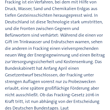
Fracking ist ein Verfahren, bei dem mit Hilfe von
Druck, Wasser, Sand und Chemikalien Erdgas aus
tiefen Gesteinsschichten herausgepresst wird. In
Deutschland ist diese Technologie stark umstritten,
und die Fronten zwischen Gegnern und
Befürwortern sind verhärtet: Während die einen vor
Gift im Trinkwasser und Erdrutschen warnen, sehen
die anderen in Fracking einen vielversprechenden
neuen Weg der Energiegewinnung und einen Beitrag
zur Versorgungssicherheit und Kostensenkung. Das
Bundeskabinett hat Anfang April einen
Gesetzentwurf beschlossen, der Fracking unter
strengen Auflagen vorerst nur zu Probezwecken
erlaubt, eine spätere großflächige Förderung aber
nicht ausschließt. Ob das Fracking-Gesetz 2016 in
Kraft tritt, ist nun abhängig von der Entscheidung
des Deutschen Bundestages. Laut