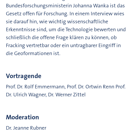
Bundesforschungsministerin Johanna Wanka ist das
Gesetz offen für Forschung. In einem Interview wies
sie darauf hin, wie wichtig wissenschaftliche
Erkenntnisse sind, um die Technologie bewerten und
schließlich die offene Frage klären zu können, ob
Fracking vertretbar oder ein untragbarer Eingriff in
die Geoformationen ist.
Vortragende
Prof. Dr. Rolf Emmermann, Prof. Dr. Ortwin Renn Prof.
Dr. Ulrich Wagner, Dr. Werner Zittel
Moderation
Dr. Jeanne Rubner