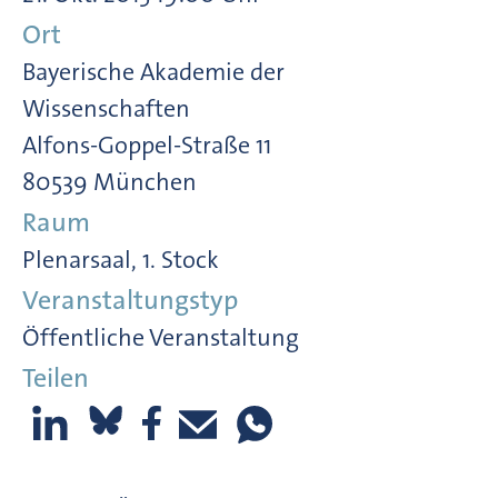
Ort
Bayerische Akademie der
Wissenschaften
Alfons-Goppel-Straße 11
80539 München
Raum
Plenarsaal, 1. Stock
Veranstaltungstyp
Öffentliche Veranstaltung
Teilen