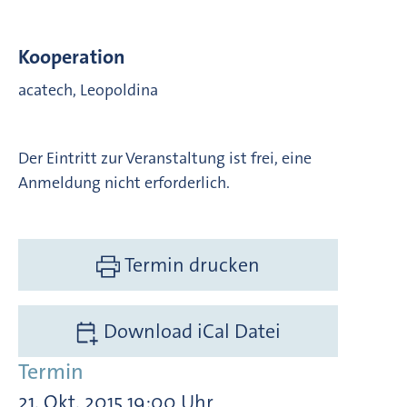
Kooperation
acatech, Leopoldina
Der Eintritt zur Veranstaltung ist frei, eine
Anmeldung nicht erforderlich.
Termin drucken
Download iCal Datei
Termin
21. Okt. 2015 19:00 Uhr