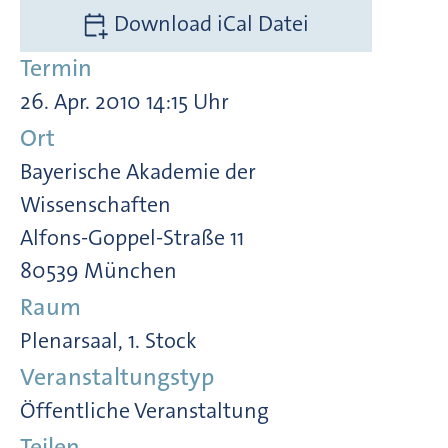
Download iCal Datei
Termin
26. Apr. 2010 14:15 Uhr
Ort
Bayerische Akademie der
Wissenschaften
Alfons-Goppel-Straße 11
80539 München
Raum
Plenarsaal, 1. Stock
Veranstaltungstyp
Öffentliche Veranstaltung
Teilen