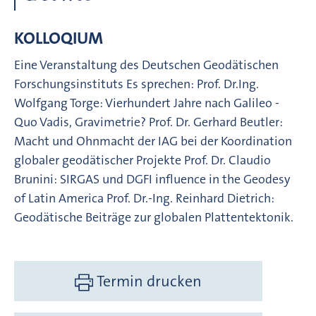
KOLLOQIUM
Eine Veranstaltung des Deutschen Geodätischen
Forschungsinstituts Es sprechen: Prof. Dr.Ing.
Wolfgang Torge: Vierhundert Jahre nach Galileo -
Quo Vadis, Gravimetrie? Prof. Dr. Gerhard Beutler:
Macht und Ohnmacht der IAG bei der Koordination
globaler geodätischer Projekte Prof. Dr. Claudio
Brunini: SIRGAS und DGFI influence in the Geodesy
of Latin America Prof. Dr.-Ing. Reinhard Dietrich:
Geodätische Beiträge zur globalen Plattentektonik.
Termin drucken