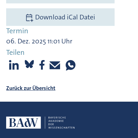
Download iCal Datei
Termin
06. Dez. 2025 11:01 Uhr
Teilen
Zurück zur Übersicht