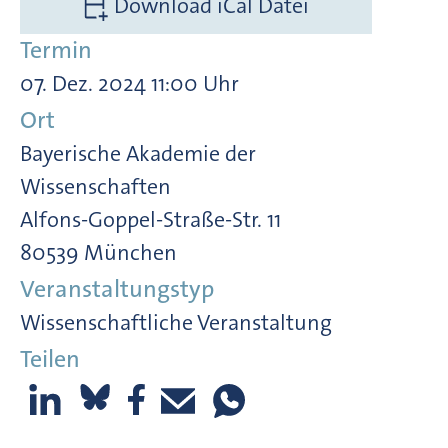
Download iCal Datei
Termin
07. Dez. 2024 11:00 Uhr
Ort
Bayerische Akademie der
Wissenschaften
Alfons-Goppel-Straße-Str. 11
80539 München
Veranstaltungstyp
Wissenschaftliche Veranstaltung
Teilen