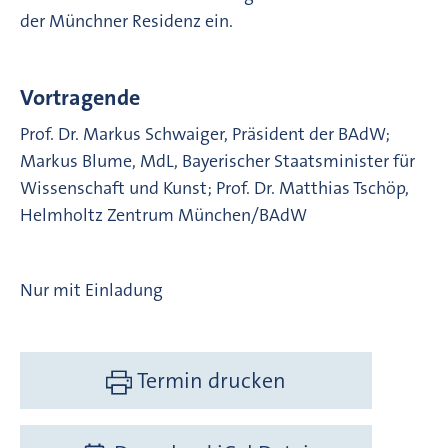
der Münchner Residenz ein.
Vortragende
Prof. Dr. Markus Schwaiger, Präsident der BAdW;
Markus Blume, MdL, Bayerischer Staatsminister für
Wissenschaft und Kunst; Prof. Dr. Matthias Tschöp,
Helmholtz Zentrum München/BAdW
Nur mit Einladung
Termin drucken