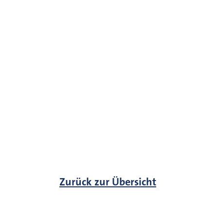
Zurück zur Übersicht