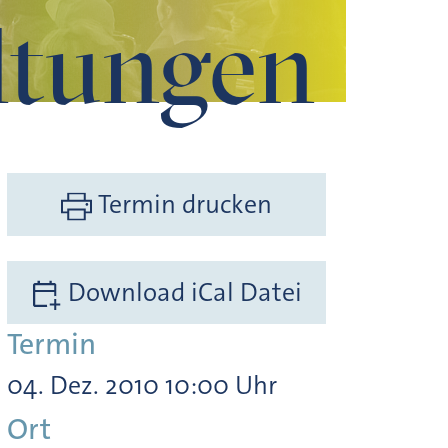
ltungen
Termin drucken
Download iCal Datei
Termin
04. Dez. 2010 10:00 Uhr
Ort