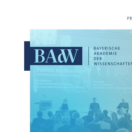
Navigation überspringen
P