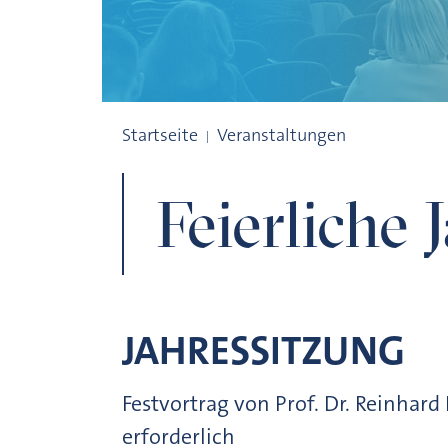
Feierliche Jahressitzung
Startseite
Veranstaltungen
Feierliche 
JAHRESSITZUNG
Festvortrag von Prof. Dr. Reinhar
erforderlich