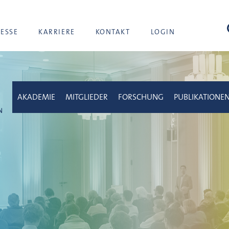
Suc
RESSE
KARRIERE
KONTAKT
LOGIN
AKADEMIE
MITGLIEDER
FORSCHUNG
PUBLIKATIONE