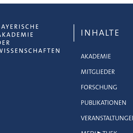
INHALTE
AKADEMIE
MITGLIEDER
FORSCHUNG
PUBLIKATIONEN
VERANSTALTUNGE