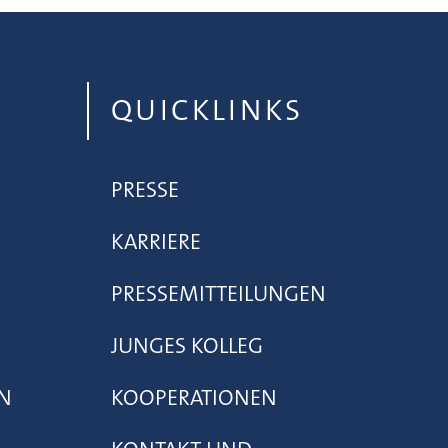
QUICKLINKS
PRESSE
KARRIERE
PRESSEMITTEILUNGEN
JUNGES KOLLEG
N
KOOPERATIONEN