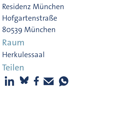
Residenz München
Hofgartenstraße
80539 München
Raum
Herkulessaal
Teilen