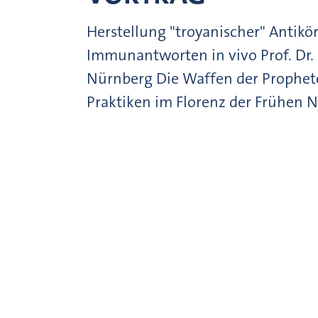
Herstellung "troyanischer" Antikö
Immunantworten in vivo Prof. Dr. 
Nürnberg Die Waffen der Prophete
Praktiken im Florenz der Frühen 