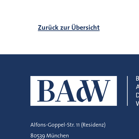
Zurück zur Übersicht
Alfons-Goppel-Str. 11 (Residenz)
80539 München