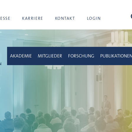
Suc
RESSE
KARRIERE
KONTAKT
LOGIN
AKADEMIE
MITGLIEDER
FORSCHUNG
PUBLIKATIONE