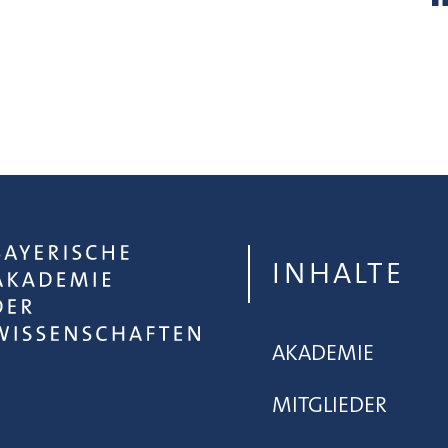
INHALTE
AKADEMIE
MITGLIEDER