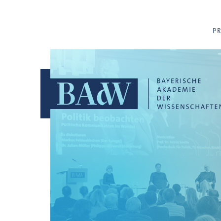
Navigation überspringen
P