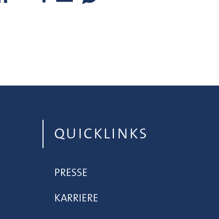
QUICKLINKS
PRESSE
KARRIERE