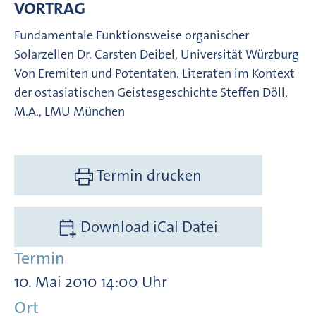
VORTRAG
Fundamentale Funktionsweise organischer
Solarzellen Dr. Carsten Deibel, Universität Würzburg
Von Eremiten und Potentaten. Literaten im Kontext
der ostasiatischen Geistesgeschichte Steffen Döll,
M.A., LMU München
Termin drucken
Download iCal Datei
Termin
10. Mai 2010 14:00 Uhr
Ort