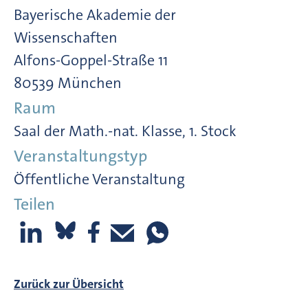
Bayerische Akademie der
Wissenschaften
Alfons-Goppel-Straße 11
80539 München
Raum
Saal der Math.-nat. Klasse, 1. Stock
Veranstaltungstyp
Öffentliche Veranstaltung
Teilen
Zurück zur Übersicht