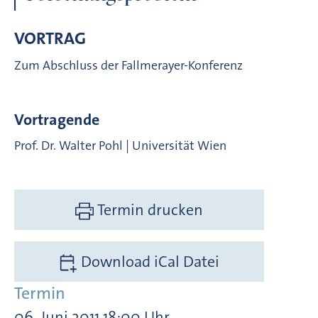
VORTRAG
Zum Abschluss der Fallmerayer-Konferenz
Vortragende
Prof. Dr. Walter Pohl | Universität Wien
Termin drucken
Download iCal Datei
Termin
06. Juni 2011 18:00 Uhr