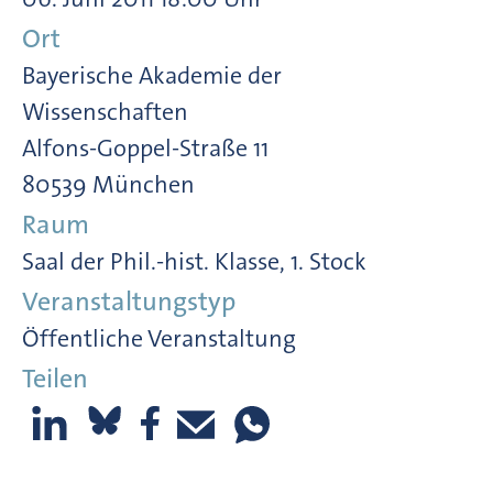
Ort
Bayerische Akademie der
Wissenschaften
Alfons-Goppel-Straße 11
80539 München
Raum
Saal der Phil.-hist. Klasse, 1. Stock
Veranstaltungstyp
Öffentliche Veranstaltung
Teilen