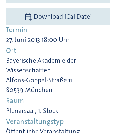
Download iCal Datei
Termin
27. Juni 2013 18:00 Uhr
Ort
Bayerische Akademie der
Wissenschaften
Alfons-Goppel-Straße 11
80539 München
Raum
Plenarsaal, 1. Stock
Veranstaltungstyp
Öffentliche Veranstaltung