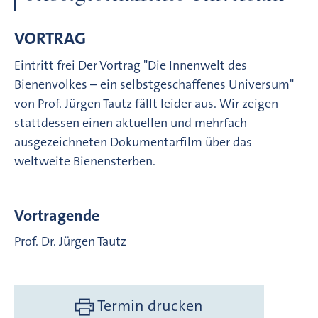
VORTRAG
Eintritt frei Der Vortrag "Die Innenwelt des
Bienenvolkes – ein selbstgeschaffenes Universum"
von Prof. Jürgen Tautz fällt leider aus. Wir zeigen
stattdessen einen aktuellen und mehrfach
ausgezeichneten Dokumentarfilm über das
weltweite Bienensterben.
Vortragende
Prof. Dr. Jürgen Tautz
Termin drucken