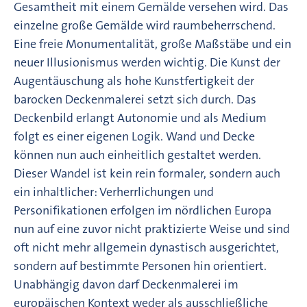
Gesamtheit mit einem Gemälde versehen wird. Das
einzelne große Gemälde wird raumbeherrschend.
Eine freie Monumentalität, große Maßstäbe und ein
neuer Illusionismus werden wichtig. Die Kunst der
Augentäuschung als hohe Kunstfertigkeit der
barocken Deckenmalerei setzt sich durch. Das
Deckenbild erlangt Autonomie und als Medium
folgt es einer eigenen Logik. Wand und Decke
können nun auch einheitlich gestaltet werden.
Dieser Wandel ist kein rein formaler, sondern auch
ein inhaltlicher: Verherrlichungen und
Personifikationen erfolgen im nördlichen Europa
nun auf eine zuvor nicht praktizierte Weise und sind
oft nicht mehr allgemein dynastisch ausgerichtet,
sondern auf bestimmte Personen hin orientiert.
Unabhängig davon darf Deckenmalerei im
europäischen Kontext weder als ausschließliche