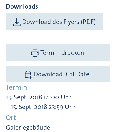
Downloads
Download des Flyers (PDF)
Termin drucken
Download iCal Datei
Termin
13. Sept. 2018 14:00 Uhr
– 15. Sept. 2018 23:59 Uhr
Ort
Galeriegebäude