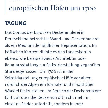
europäischen Höfen um 1700
TAGUNG
Das Corpus der barocken Deckenmalerei in
Deutschland betrachtet Wand- und Deckenmalerei
als ein Medium der bildlichen Repräsentation. Im
höfischen Kontext diente es den Landesherren
ebenso wie beispielsweise Architektur oder
Raumausstattung zur Selbstdarstellung gegenüber
Standesgenossen. Um 1700 ist in der
Selbstdarstellung europäischer Höfe vor allem
nördlich der Alpen ein formaler und inhaltlicher
Wandel festzustellen. Im Bereich der Deckenmalerei
fällt auf, dass die Decke nun oft nicht mehr in
einzelne Felder unterteilt, sondern in ihrer