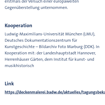
erstmals der Versuch einer europaweiten
Gegenüberstellung unternommen.
Kooperation
Ludwig-Maximilians-Universität München (LMU),
Deutsches Dokumentationszentrum für
Kunstgeschichte – Bildarchiv Foto Marburg (DDK). In
Kooperation mit: der Landeshauptstadt Hannover,
Herrenhäuser Gärten, dem Institut für kunst- und
musikhistorisch
Link
https://deckenmalerei.badw.de/aktuelles/tagungsbe