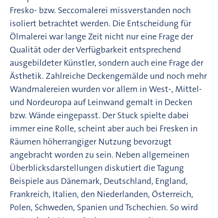
Fresko- bzw. Seccomalerei missverstanden noch
isoliert betrachtet werden. Die Entscheidung für
Ölmalerei war lange Zeit nicht nur eine Frage der
Qualität oder der Verfügbarkeit entsprechend
ausgebildeter Künstler, sondern auch eine Frage der
Ästhetik. Zahlreiche Deckengemälde und noch mehr
Wandmalereien wurden vor allem in West-, Mittel-
und Nordeuropa auf Leinwand gemalt in Decken
bzw. Wände eingepasst. Der Stuck spielte dabei
immer eine Rolle, scheint aber auch bei Fresken in
Räumen höherrangiger Nutzung bevorzugt
angebracht worden zu sein. Neben allgemeinen
Überblicksdarstellungen diskutiert die Tagung
Beispiele aus Dänemark, Deutschland, England,
Frankreich, Italien, den Niederlanden, Österreich,
Polen, Schweden, Spanien und Tschechien. So wird