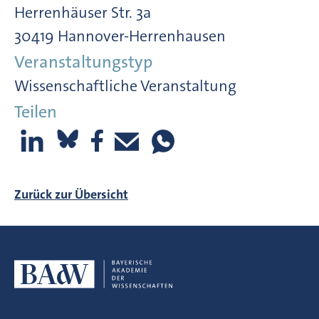
Herrenhäuser Str. 3a
30419 Hannover-Herrenhausen
Veranstaltungstyp
Wissenschaftliche Veranstaltung
Teilen
Zurück zur Übersicht