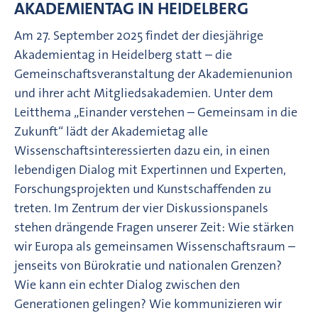
AKADEMIENTAG IN HEIDELBERG
Am 27. September 2025 findet der diesjährige
Akademientag in Heidelberg statt – die
Gemeinschaftsveranstaltung der Akademienunion
und ihrer acht Mitgliedsakademien. Unter dem
Leitthema „Einander verstehen – Gemeinsam in die
Zukunft“ lädt der Akademietag alle
Wissenschaftsinteressierten dazu ein, in einen
lebendigen Dialog mit Expertinnen und Experten,
Forschungsprojekten und Kunstschaffenden zu
treten. Im Zentrum der vier Diskussionspanels
stehen drängende Fragen unserer Zeit: Wie stärken
wir Europa als gemeinsamen Wissenschaftsraum –
jenseits von Bürokratie und nationalen Grenzen?
Wie kann ein echter Dialog zwischen den
Generationen gelingen? Wie kommunizieren wir