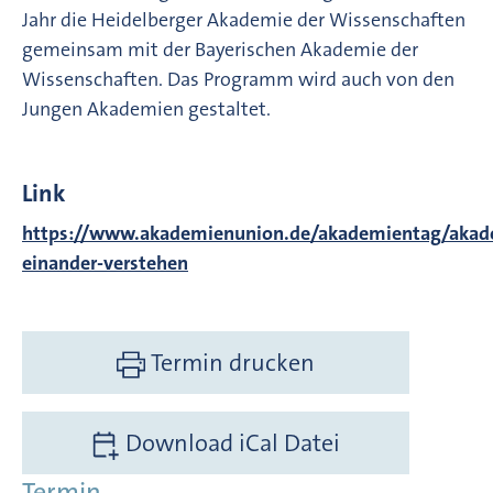
Jahr die Heidelberger Akademie der Wissenschaften
gemeinsam mit der Bayerischen Akademie der
Wissenschaften. Das Programm wird auch von den
Jungen Akademien gestaltet.
Link
https://www.akademienunion.de/akademientag/akad
einander-verstehen
Termin drucken
Download iCal Datei
Termin