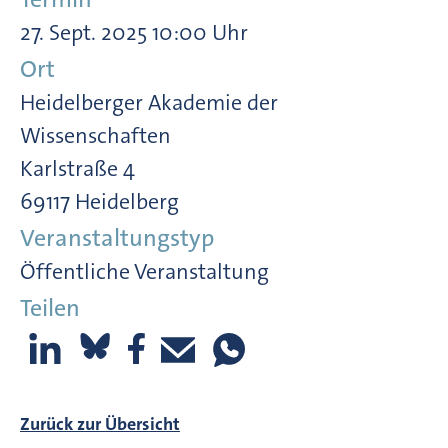
27. Sept. 2025 10:00 Uhr
Ort
Heidelberger Akademie der
Wissenschaften
Karlstraße 4
69117 Heidelberg
Veranstaltungstyp
Öffentliche Veranstaltung
Teilen
Zurück zur Übersicht