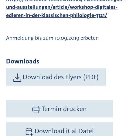
und-ausstellungen/article/workshop-digitales-
edieren-in-der-klassischen-philologie-3121/
Anmeldung bis zum 10.09.2019 erbeten
Downloads
Download des Flyers (PDF)
Termin drucken
Download iCal Datei