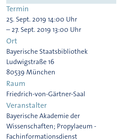
Termin
25. Sept. 2019 14:00 Uhr
– 27. Sept. 2019 13:00 Uhr
Ort
Bayerische Staatsbibliothek
Ludwigstraße 16
80539 München
Raum
Friedrich-von-Gärtner-Saal
Veranstalter
Bayerische Akademie der
Wissenschaften; Propylaeum -
Fachinformationsdienst