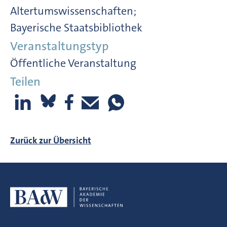
Altertumswissenschaften;
Bayerische Staatsbibliothek
Veranstaltungstyp
Öffentliche Veranstaltung
Teilen
Zurück zur Übersicht