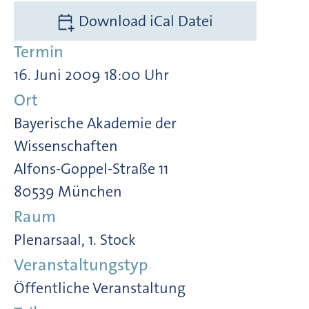
Download iCal Datei
Termin
16. Juni 2009 18:00 Uhr
Ort
Bayerische Akademie der
Wissenschaften
Alfons-Goppel-Straße 11
80539 München
Raum
Plenarsaal, 1. Stock
Veranstaltungstyp
Öffentliche Veranstaltung