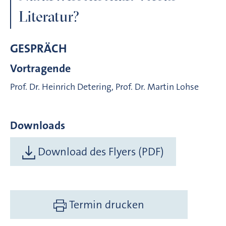
Literatur?
GESPRÄCH
Vortragende
Prof. Dr. Heinrich Detering, Prof. Dr. Martin Lohse
Downloads
Download des Flyers (PDF)
Termin drucken