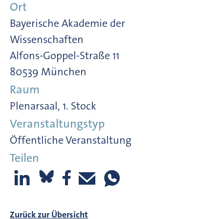
Ort
Bayerische Akademie der
Wissenschaften
Alfons-Goppel-Straße 11
80539 München
Raum
Plenarsaal, 1. Stock
Veranstaltungstyp
Öffentliche Veranstaltung
Teilen
Zurück zur Übersicht