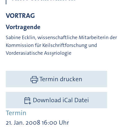
VORTRAG
Vortragende
Sabine Ecklin, wissenschaftliche Mitarbeiterin der
Kommission für Keilschriftforschung und
Vorderasiatische Assyriologie
Termin drucken
Download iCal Datei
Termin
21. Jan. 2008 16:00 Uhr