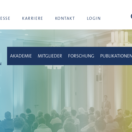
Suc
RESSE
KARRIERE
KONTAKT
LOGIN
AKADEMIE
MITGLIEDER
FORSCHUNG
PUBLIKATIONE