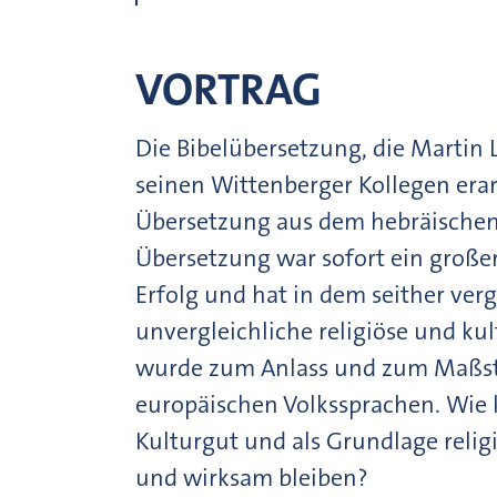
VORTRAG
Die Bibelübersetzung, die Martin
seinen Wittenberger Kollegen erar
Übersetzung aus dem hebräischen 
Übersetzung war sofort ein große
Erfolg und hat in dem seither ve
unvergleichliche religiöse und ku
wurde zum Anlass und zum Maßstab
europäischen Volkssprachen. Wie 
Kulturgut und als Grundlage relig
und wirksam bleiben?