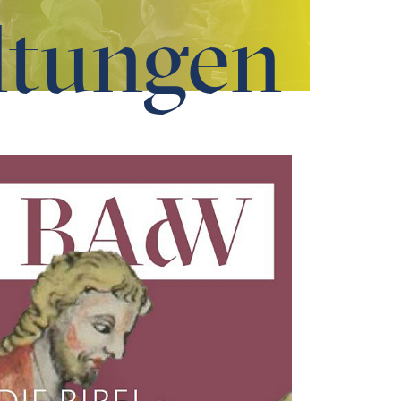
ltungen