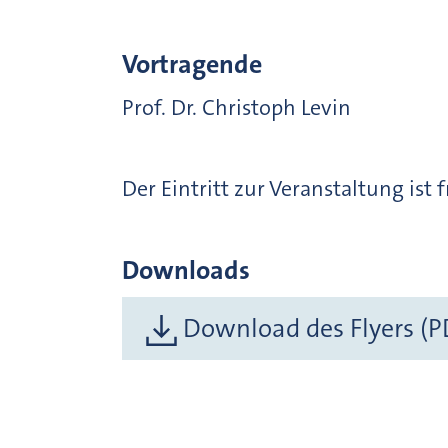
Vortragende
Prof. Dr. Christoph Levin
Der Eintritt zur Veranstaltung ist 
Downloads
Download des Flyers (P