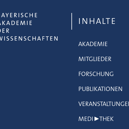
INHALTE
AKADEMIE
MITGLIEDER
FORSCHUNG
PUBLIKATIONEN
VERANSTALTUNGE
MEDI▶THEK