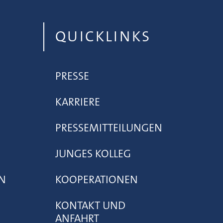
QUICKLINKS
PRESSE
KARRIERE
PRESSEMITTEILUNGEN
JUNGES KOLLEG
N
KOOPERATIONEN
KONTAKT UND
ANFAHRT