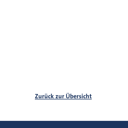
Zurück zur Übersicht