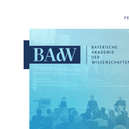
Navigation überspringen
P